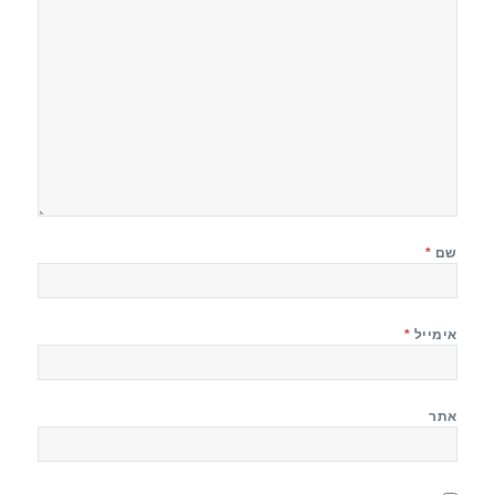
שם
*
אימייל
*
אתר