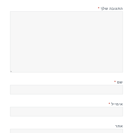
התגובה שלך
*
שם
*
אימייל
*
אתר