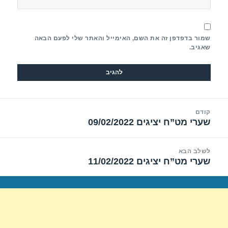
שמור בדפדפן זה את השם, האימייל והאתר שלי לפעם הבאה
שאגיב.
יווט
קודם
שערי מט”ח יציגים 09/02/2022
הפוסט
הקודם:
לשלב הבא
שערי מט”ח יציגים 11/02/2022
הפוסט
הבא: