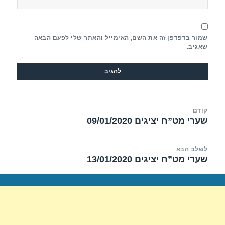
שמור בדפדפן זה את השם, האימייל והאתר שלי לפעם הבאה
שאגיב.
יווט
קודם
שערי מט”ח יציגים 09/01/2020
הפוסט
הקודם:
לשלב הבא
שערי מט”ח יציגים 13/01/2020
הפוסט
הבא: