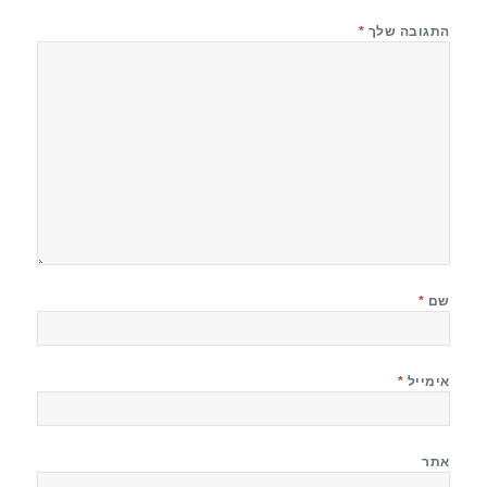
התגובה שלך
*
שם
*
אימייל
*
אתר