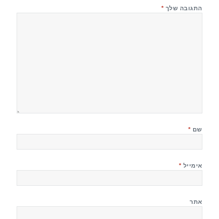
התגובה שלך
*
שם
*
אימייל
*
אתר