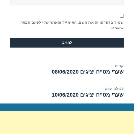
שמור בדפדפן זה את השם, האימייל והאתר שלי לפעם הבאה
שאגיב.
יווט
קודם
שערי מט”ח יציגים 08/06/2020
הפוסט
הקודם:
לשלב הבא
שערי מט”ח יציגים 10/06/2020
הפוסט
הבא: