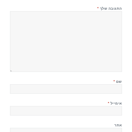
התגובה שלך
*
שם
*
אימייל
*
אתר