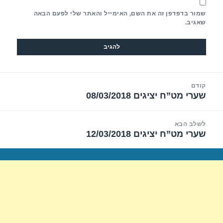
שמור בדפדפן זה את השם, האימייל והאתר שלי לפעם הבאה
שאגיב.
יווט
קודם
שערי מט”ח יציגים 08/03/2018
הפוסט
הקודם:
לשלב הבא
שערי מט”ח יציגים 12/03/2018
הפוסט
הבא: