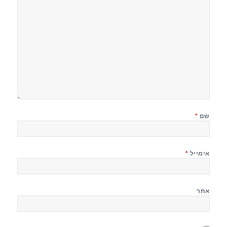
שם
*
אימייל
*
אתר