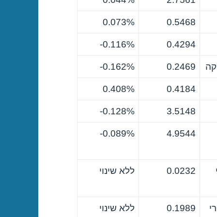
0.073%
0.5468
0.116%-
0.4294
קה
0.2469
0.162%-
0.408%
0.4184
0.128%-
3.5148
0.089%-
4.9544
0.0232
ללא שינוי
י
0.1989
ללא שינוי