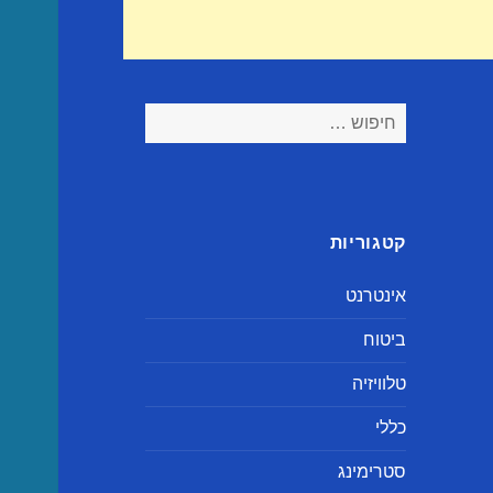
חיפוש:
קטגוריות
אינטרנט
ביטוח
טלוויזיה
כללי
סטרימינג