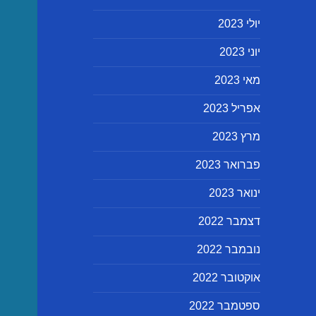
יולי 2023
יוני 2023
מאי 2023
אפריל 2023
מרץ 2023
פברואר 2023
ינואר 2023
דצמבר 2022
נובמבר 2022
אוקטובר 2022
ספטמבר 2022