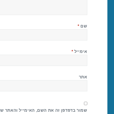
שם
*
אימייל
*
אתר
שמור בדפדפן זה את השם, האימייל והאתר ש