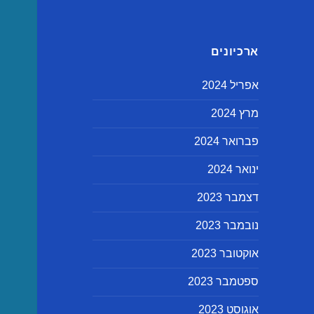
ארכיונים
אפריל 2024
מרץ 2024
פברואר 2024
ינואר 2024
דצמבר 2023
נובמבר 2023
אוקטובר 2023
ספטמבר 2023
אוגוסט 2023