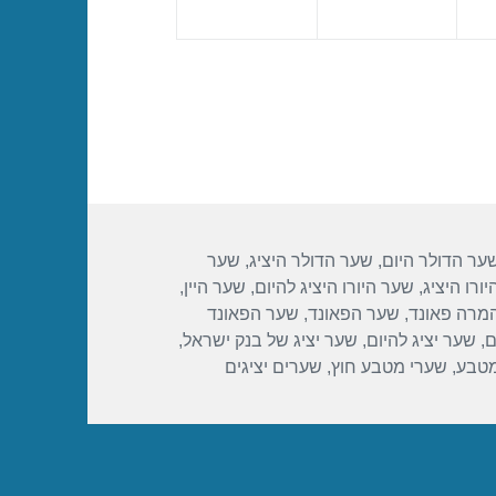
ער הדולר היום
,
שער הדולר היציג
,
שער
ורו היציג
,
שער היורו היציג להיום
,
שער היין
,
מרה פאונד
,
שער הפאונד
,
שער הפאונד
ם
,
שער יציג להיום
,
שער יציג של בנק ישראל
,
מטבע
,
שערי מטבע חוץ
,
שערים יציגים