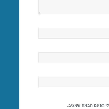
לי לפעם הבאה שאגיב.