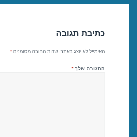
כתיבת תגובה
האימייל לא יוצג באתר.
שדות החובה מסומנים
*
התגובה שלך
*