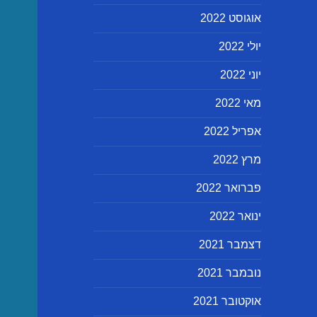
אוגוסט 2022
יולי 2022
יוני 2022
מאי 2022
אפריל 2022
מרץ 2022
פברואר 2022
ינואר 2022
דצמבר 2021
נובמבר 2021
אוקטובר 2021