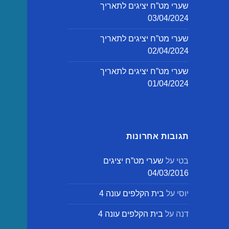
שערי מט”ח יציגים לתאריך
03/04/2024
שערי מט”ח יציגים לתאריך
02/04/2024
שערי מט”ח יציגים לתאריך
01/04/2024
תגובות אחרונות
בטי
על
שערי מט”ח יציגים
04/03/2016
יוסי
על
בית הקלפים עונה 4
דנה
על
בית הקלפים עונה 4