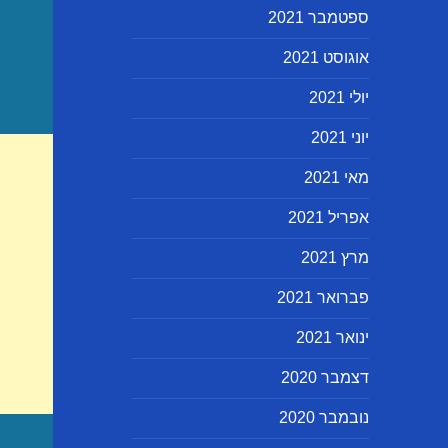
ספטמבר 2021
אוגוסט 2021
יולי 2021
יוני 2021
מאי 2021
אפריל 2021
מרץ 2021
פברואר 2021
ינואר 2021
דצמבר 2020
נובמבר 2020