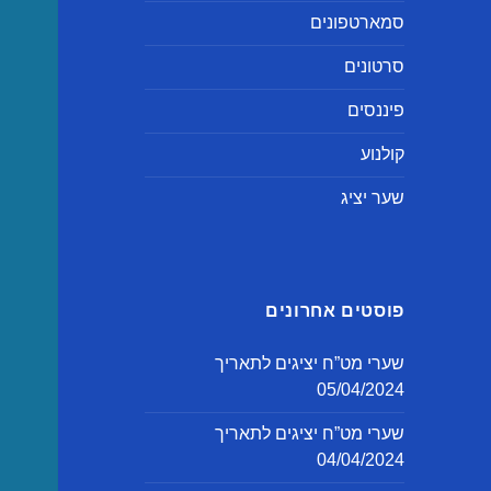
סמארטפונים
סרטונים
פיננסים
קולנוע
שער יציג
פוסטים אחרונים
שערי מט”ח יציגים לתאריך
05/04/2024
שערי מט”ח יציגים לתאריך
04/04/2024