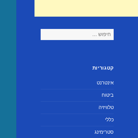
חיפוש:
קטגוריות
אינטרנט
ביטוח
טלוויזיה
כללי
סטרימינג