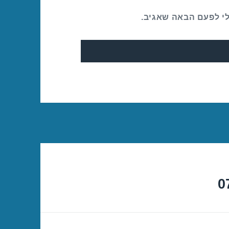
לי לפעם הבאה שאגיב.