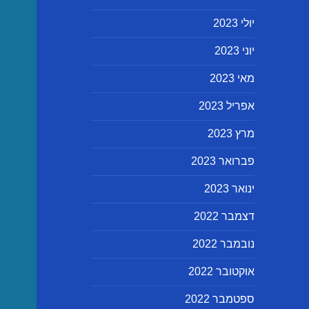
יולי 2023
יוני 2023
מאי 2023
אפריל 2023
מרץ 2023
פברואר 2023
ינואר 2023
דצמבר 2022
נובמבר 2022
אוקטובר 2022
ספטמבר 2022