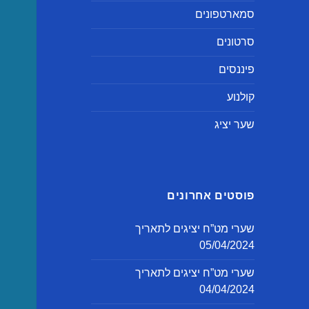
סמארטפונים
סרטונים
פיננסים
קולנוע
שער יציג
פוסטים אחרונים
שערי מט”ח יציגים לתאריך
05/04/2024
שערי מט”ח יציגים לתאריך
04/04/2024