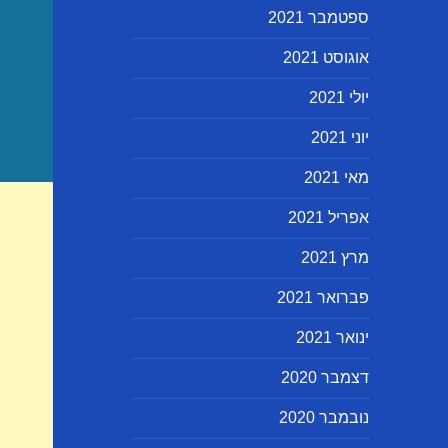
ספטמבר 2021
אוגוסט 2021
יולי 2021
יוני 2021
מאי 2021
אפריל 2021
מרץ 2021
פברואר 2021
ינואר 2021
דצמבר 2020
נובמבר 2020