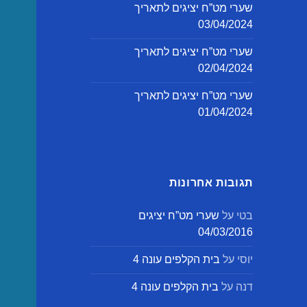
שערי מט”ח יציגים לתאריך
03/04/2024
שערי מט”ח יציגים לתאריך
02/04/2024
שערי מט”ח יציגים לתאריך
01/04/2024
תגובות אחרונות
בטי
על
שערי מט”ח יציגים
04/03/2016
יוסי
על
בית הקלפים עונה 4
דנה
על
בית הקלפים עונה 4