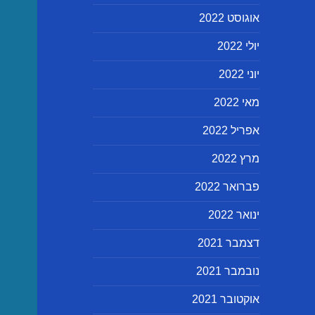
אוגוסט 2022
יולי 2022
יוני 2022
מאי 2022
אפריל 2022
מרץ 2022
פברואר 2022
ינואר 2022
דצמבר 2021
נובמבר 2021
אוקטובר 2021