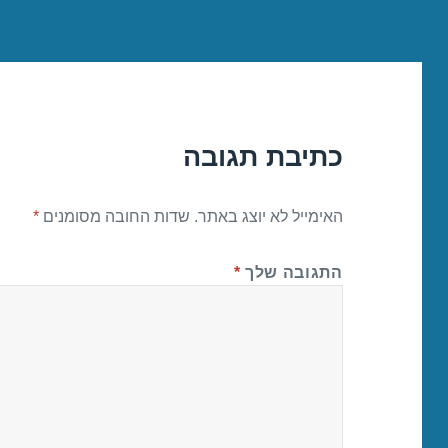
כתיבת תגובה
האימייל לא יוצג באתר.
שדות החובה מסומנים
*
התגובה שלך
*