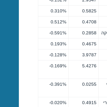
0.310%
0.5825
0.512%
0.4708
קה
0.2858
0.591%-
0.193%
0.4675
0.128%-
3.9787
0.169%-
5.4276
0.391%-
0.0255
י
0.4915
0.020%-