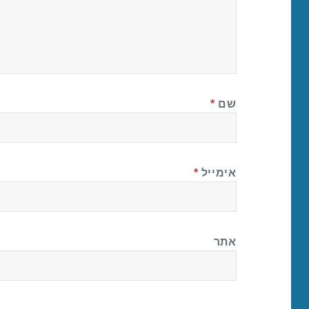
שם
*
אימייל
*
אתר