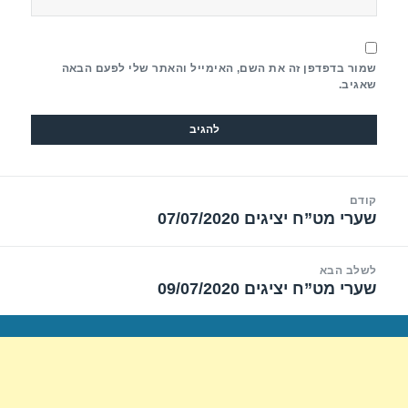
שמור בדפדפן זה את השם, האימייל והאתר שלי לפעם הבאה
שאגיב.
יווט
קודם
שערי מט”ח יציגים 07/07/2020
הפוסט
הקודם:
לשלב הבא
שערי מט”ח יציגים 09/07/2020
הפוסט
הבא: