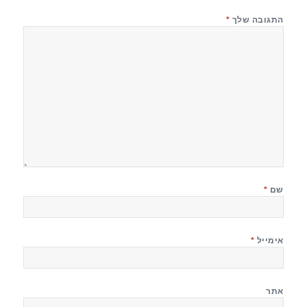
התגובה שלך
*
שם
*
אימייל
*
אתר