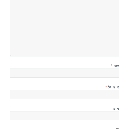
שם
*
אימייל
*
אתר