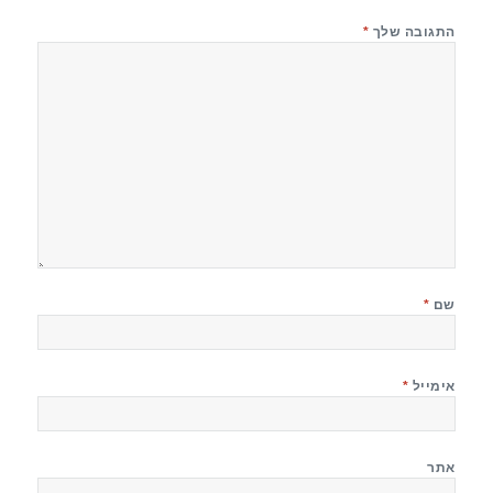
התגובה שלך
*
שם
*
אימייל
*
אתר