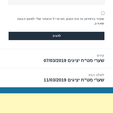
שמור בדפדפן זה את השם, האימייל והאתר שלי לפעם הבאה
שאגיב.
יווט
קודם
שערי מט”ח יציגים 07/03/2019
הפוסט
הקודם:
לשלב הבא
שערי מט”ח יציגים 11/03/2019
הפוסט
הבא: