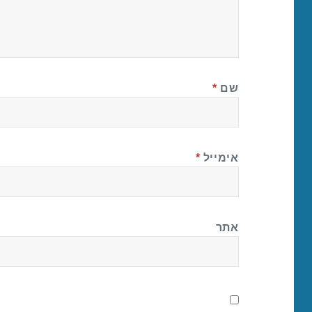
שם
*
אימייל
*
אתר