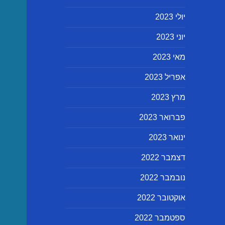
יולי 2023
יוני 2023
מאי 2023
אפריל 2023
מרץ 2023
פברואר 2023
ינואר 2023
דצמבר 2022
נובמבר 2022
אוקטובר 2022
ספטמבר 2022