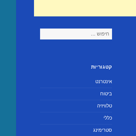
חיפוש:
קטגוריות
אינטרנט
ביטוח
טלוויזיה
כללי
סטרימינג