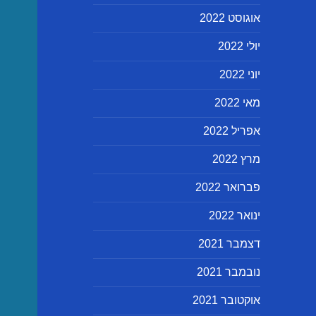
אוגוסט 2022
יולי 2022
יוני 2022
מאי 2022
אפריל 2022
מרץ 2022
פברואר 2022
ינואר 2022
דצמבר 2021
נובמבר 2021
אוקטובר 2021