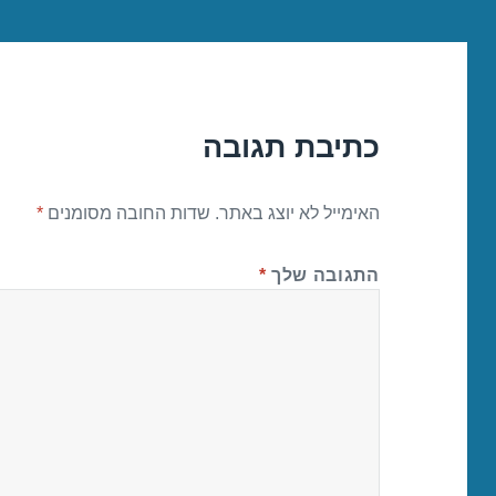
כתיבת תגובה
האימייל לא יוצג באתר.
שדות החובה מסומנים
*
התגובה שלך
*