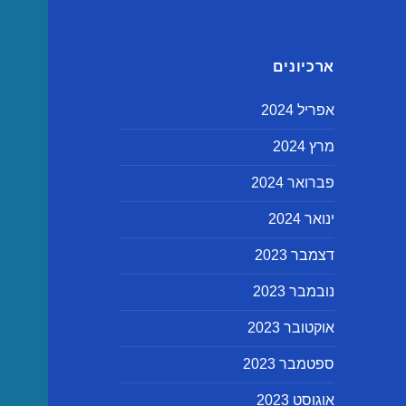
ארכיונים
אפריל 2024
מרץ 2024
פברואר 2024
ינואר 2024
דצמבר 2023
נובמבר 2023
אוקטובר 2023
ספטמבר 2023
אוגוסט 2023