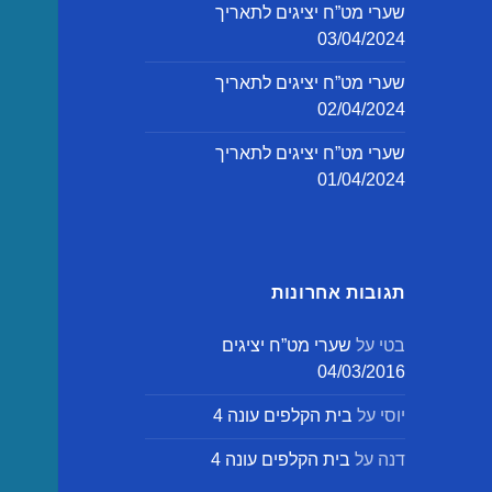
שערי מט”ח יציגים לתאריך
03/04/2024
שערי מט”ח יציגים לתאריך
02/04/2024
שערי מט”ח יציגים לתאריך
01/04/2024
תגובות אחרונות
בטי
על
שערי מט”ח יציגים
04/03/2016
יוסי
על
בית הקלפים עונה 4
דנה
על
בית הקלפים עונה 4