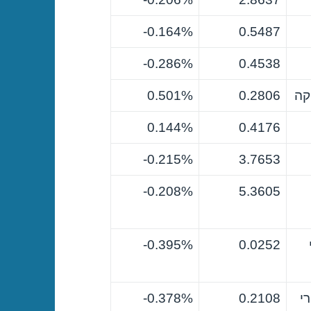
0.164%-
0.5487
0.286%-
0.4538
קה
0.2806
0.501%
0.144%
0.4176
0.215%-
3.7653
0.208%-
5.3605
0.395%-
0.0252
י
0.2108
0.378%-