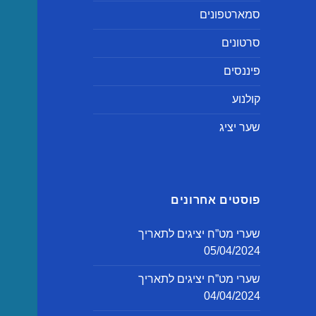
סמארטפונים
סרטונים
פיננסים
קולנוע
שער יציג
פוסטים אחרונים
שערי מט”ח יציגים לתאריך
05/04/2024
שערי מט”ח יציגים לתאריך
04/04/2024