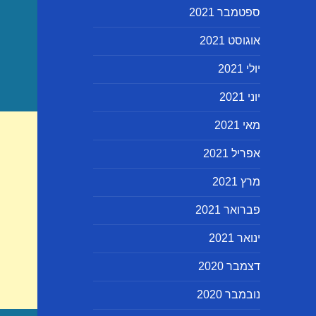
ספטמבר 2021
אוגוסט 2021
יולי 2021
יוני 2021
מאי 2021
אפריל 2021
מרץ 2021
פברואר 2021
ינואר 2021
דצמבר 2020
נובמבר 2020