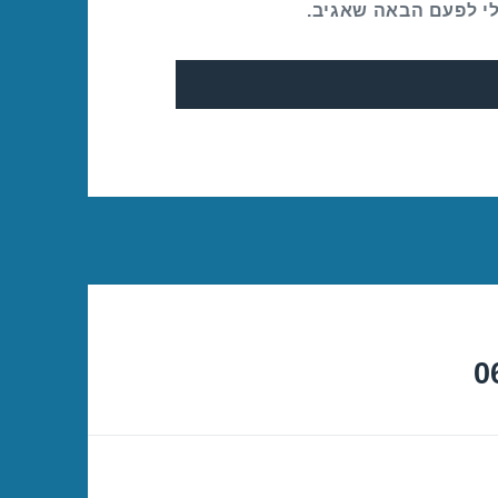
לי לפעם הבאה שאגיב.