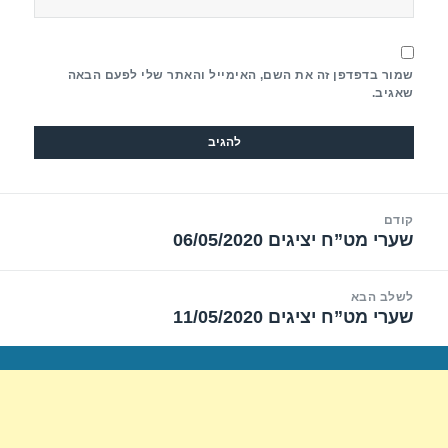
שמור בדפדפן זה את השם, האימייל והאתר שלי לפעם הבאה
שאגיב.
יווט
קודם
שערי מט”ח יציגים 06/05/2020
הפוסט
הקודם:
לשלב הבא
שערי מט”ח יציגים 11/05/2020
הפוסט
הבא: