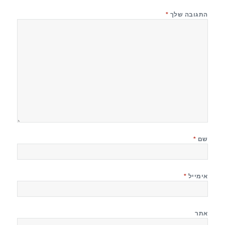
התגובה שלך
*
שם
*
אימייל
*
אתר