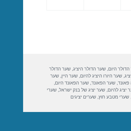
הדולר היום
,
שער הדולר היציג
,
שער הדולר
ציג
,
שער היורו היציג להיום
,
שער היין
,
שער
פאונד
,
שער הפאונד
,
שער הפאונד היום
,
 יציג להיום
,
שער יציג של בנק ישראל
,
שערי
שערי מטבע חוץ
,
שערים יציגים