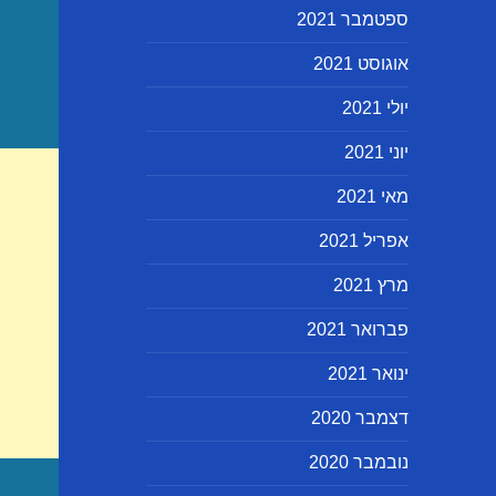
ספטמבר 2021
אוגוסט 2021
יולי 2021
יוני 2021
מאי 2021
אפריל 2021
מרץ 2021
פברואר 2021
ינואר 2021
דצמבר 2020
נובמבר 2020