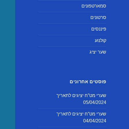
סמארטפונים
סרטונים
פיננסים
קולנוע
שער יציג
פוסטים אחרונים
שערי מט”ח יציגים לתאריך
05/04/2024
שערי מט”ח יציגים לתאריך
04/04/2024