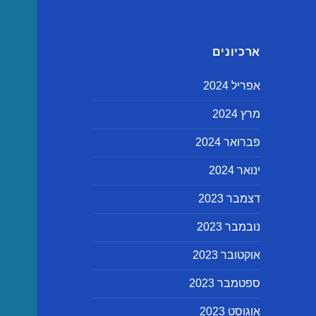
ארכיונים
אפריל 2024
מרץ 2024
פברואר 2024
ינואר 2024
דצמבר 2023
נובמבר 2023
אוקטובר 2023
ספטמבר 2023
אוגוסט 2023