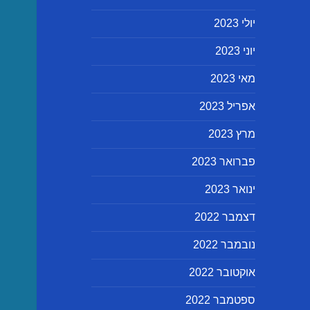
יולי 2023
יוני 2023
מאי 2023
אפריל 2023
מרץ 2023
פברואר 2023
ינואר 2023
דצמבר 2022
נובמבר 2022
אוקטובר 2022
ספטמבר 2022