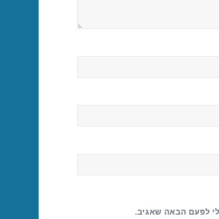
לי לפעם הבאה שאגיב.