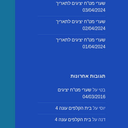
שערי מט”ח יציגים לתאריך
03/04/2024
שערי מט”ח יציגים לתאריך
02/04/2024
שערי מט”ח יציגים לתאריך
01/04/2024
תגובות אחרונות
בטי
על
שערי מט”ח יציגים
04/03/2016
יוסי
על
בית הקלפים עונה 4
דנה
על
בית הקלפים עונה 4