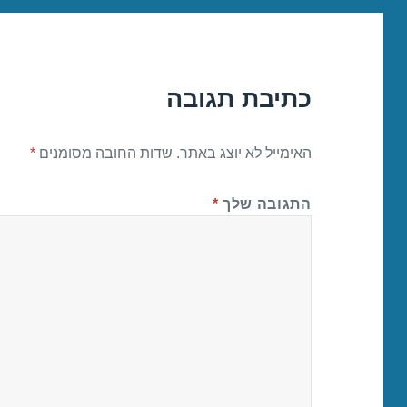
כתיבת תגובה
האימייל לא יוצג באתר.
שדות החובה מסומנים
*
התגובה שלך
*