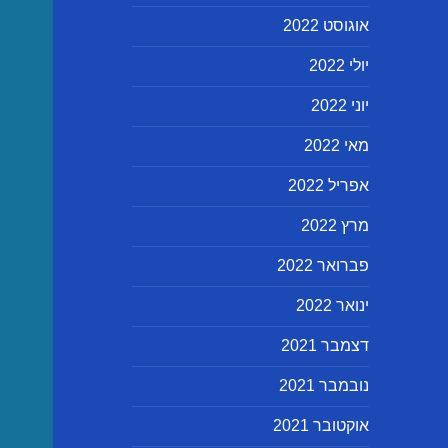
אוגוסט 2022
יולי 2022
יוני 2022
מאי 2022
אפריל 2022
מרץ 2022
פברואר 2022
ינואר 2022
דצמבר 2021
נובמבר 2021
אוקטובר 2021