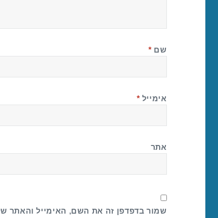
שם
*
אימייל
*
אתר
שמור בדפדפן זה את השם, האימייל והאתר ש