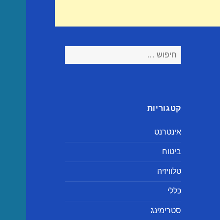
חיפוש:
קטגוריות
אינטרנט
ביטוח
טלוויזיה
כללי
סטרימינג