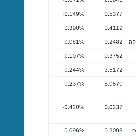
0.149%-
0.5377
0.390%
0.4119
קה
0.2482
0.081%
0.107%
0.3752
0.244%-
3.5172
0.237%-
5.0570
0.420%-
0.0237
י
0.2093
0.096%