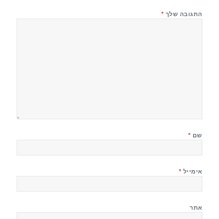
התגובה שלך
*
שם
*
אימייל
*
אתר