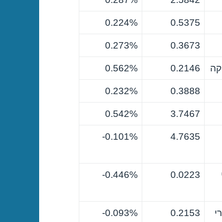
0.224%
0.5375
0.273%
0.3673
קה
0.2146
0.562%
0.232%
0.3888
0.542%
3.7467
0.101%-
4.7635
0.446%-
0.0223
י
0.2153
0.093%-