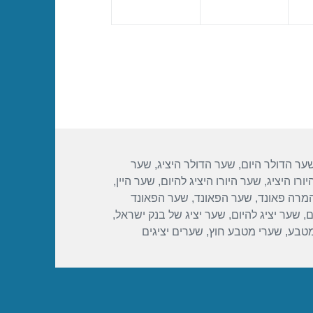
ער הדולר היום
,
שער הדולר היציג
,
שער
ורו היציג
,
שער היורו היציג להיום
,
שער היין
,
מרה פאונד
,
שער הפאונד
,
שער הפאונד
ם
,
שער יציג להיום
,
שער יציג של בנק ישראל
,
מטבע
,
שערי מטבע חוץ
,
שערים יציגים