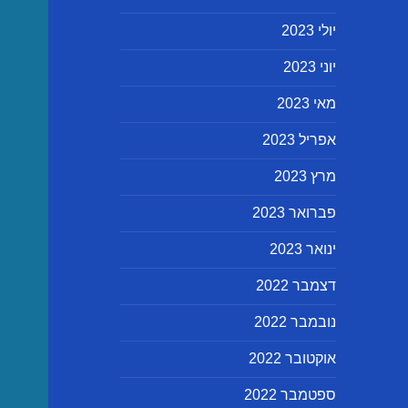
יולי 2023
יוני 2023
מאי 2023
אפריל 2023
מרץ 2023
פברואר 2023
ינואר 2023
דצמבר 2022
נובמבר 2022
אוקטובר 2022
ספטמבר 2022