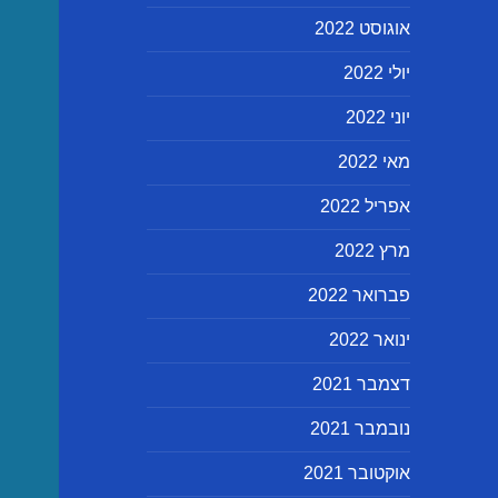
אוגוסט 2022
יולי 2022
יוני 2022
מאי 2022
אפריל 2022
מרץ 2022
פברואר 2022
ינואר 2022
דצמבר 2021
נובמבר 2021
אוקטובר 2021