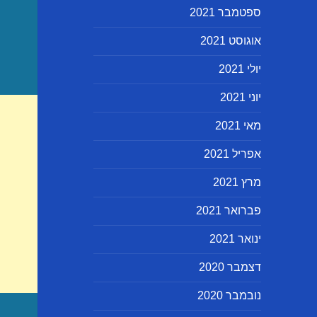
ספטמבר 2021
אוגוסט 2021
יולי 2021
יוני 2021
מאי 2021
אפריל 2021
מרץ 2021
פברואר 2021
ינואר 2021
דצמבר 2020
נובמבר 2020