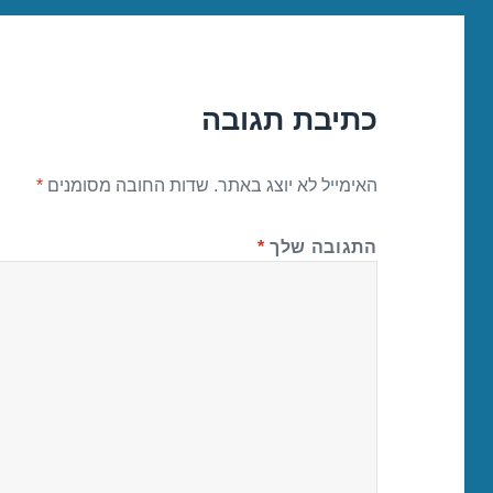
כתיבת תגובה
האימייל לא יוצג באתר.
שדות החובה מסומנים
*
התגובה שלך
*