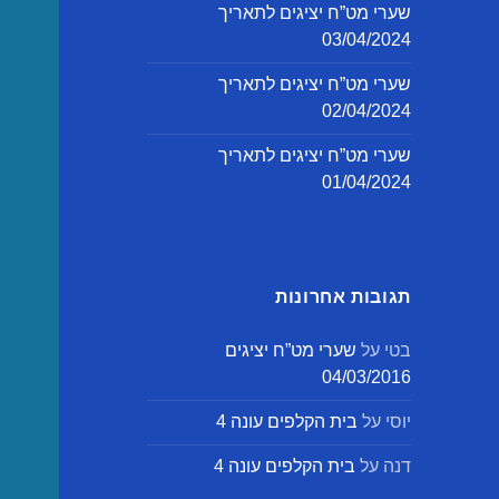
שערי מט”ח יציגים לתאריך
03/04/2024
שערי מט”ח יציגים לתאריך
02/04/2024
שערי מט”ח יציגים לתאריך
01/04/2024
תגובות אחרונות
בטי
על
שערי מט”ח יציגים
04/03/2016
יוסי
על
בית הקלפים עונה 4
דנה
על
בית הקלפים עונה 4