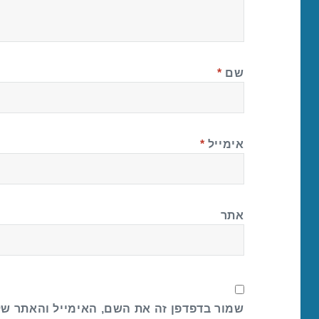
שם
*
אימייל
*
אתר
שמור בדפדפן זה את השם, האימייל והאתר ש