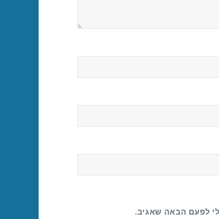
לי לפעם הבאה שאגיב.