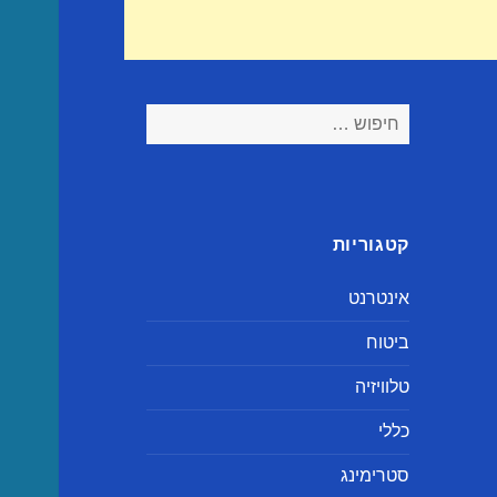
חיפוש:
קטגוריות
אינטרנט
ביטוח
טלוויזיה
כללי
סטרימינג