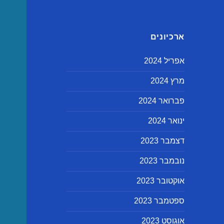
ארכיונים
אפריל 2024
מרץ 2024
פברואר 2024
ינואר 2024
דצמבר 2023
נובמבר 2023
אוקטובר 2023
ספטמבר 2023
אוגוסט 2023