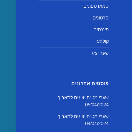
סמארטפונים
סרטונים
פיננסים
קולנוע
שער יציג
פוסטים אחרונים
שערי מט”ח יציגים לתאריך
05/04/2024
שערי מט”ח יציגים לתאריך
04/04/2024