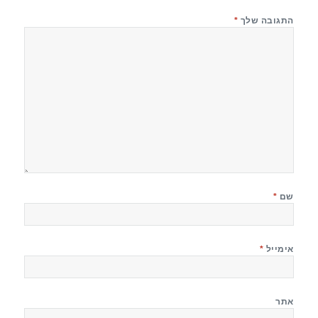
התגובה שלך
*
שם
*
אימייל
*
אתר