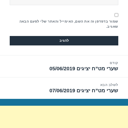
שמור בדפדפן זה את השם, האימייל והאתר שלי לפעם הבאה
שאגיב.
יווט
קודם
שערי מט”ח יציגים 05/06/2019
הפוסט
הקודם:
לשלב הבא
שערי מט”ח יציגים 07/06/2019
הפוסט
הבא: