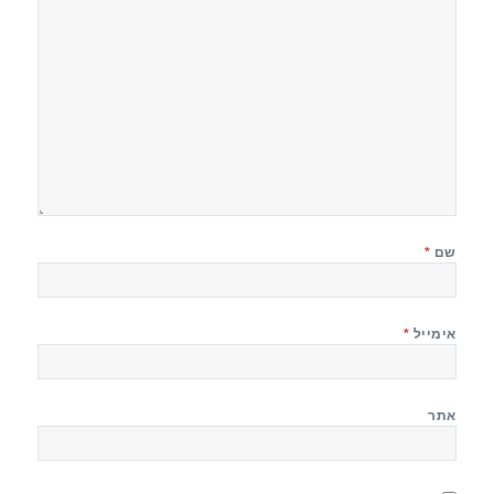
שם
*
אימייל
*
אתר