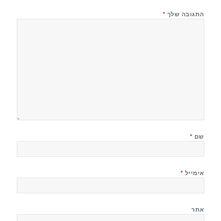
התגובה שלך
*
שם
*
אימייל
*
אתר