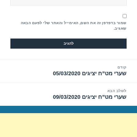
שמור בדפדפן זה את השם, האימייל והאתר שלי לפעם הבאה
שאגיב.
יווט
קודם
שערי מט”ח יציגים 05/03/2020
הפוסט
הקודם:
לשלב הבא
שערי מט”ח יציגים 09/03/2020
הפוסט
הבא: