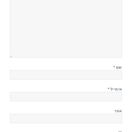
שם
*
אימייל
*
אתר