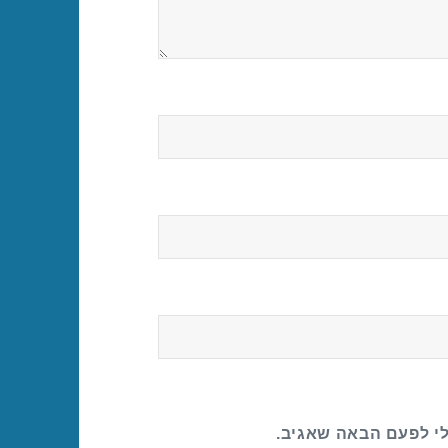
לי לפעם הבאה שאגיב.