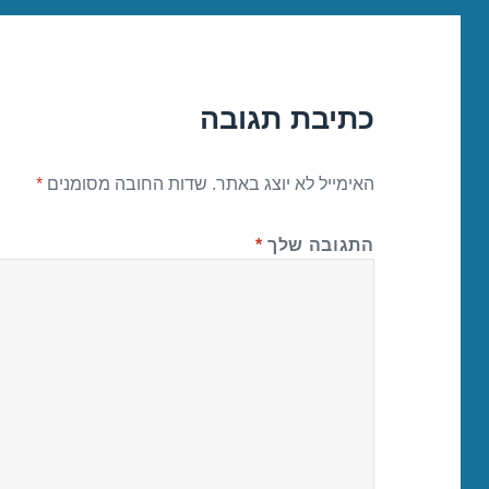
כתיבת תגובה
האימייל לא יוצג באתר.
שדות החובה מסומנים
*
התגובה שלך
*