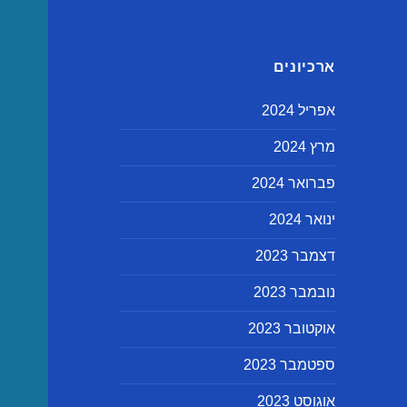
ארכיונים
אפריל 2024
מרץ 2024
פברואר 2024
ינואר 2024
דצמבר 2023
נובמבר 2023
אוקטובר 2023
ספטמבר 2023
אוגוסט 2023