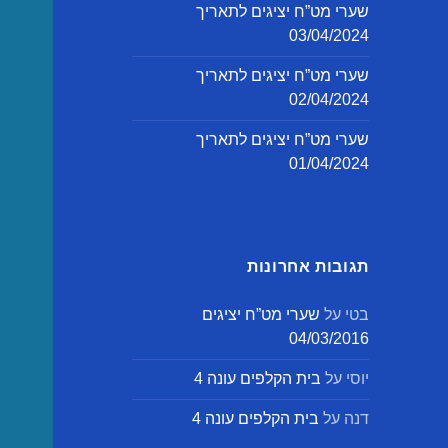
שערי מט”ח יציגים לתאריך
03/04/2024
שערי מט”ח יציגים לתאריך
02/04/2024
שערי מט”ח יציגים לתאריך
01/04/2024
תגובות אחרונות
בטי
על
שערי מט”ח יציגים
04/03/2016
יוסי
על
בית הקלפים עונה 4
דנה
על
בית הקלפים עונה 4