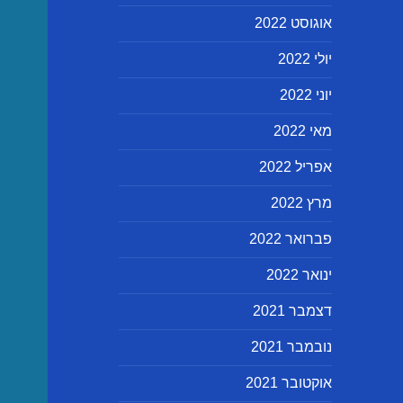
אוגוסט 2022
יולי 2022
יוני 2022
מאי 2022
אפריל 2022
מרץ 2022
פברואר 2022
ינואר 2022
דצמבר 2021
נובמבר 2021
אוקטובר 2021