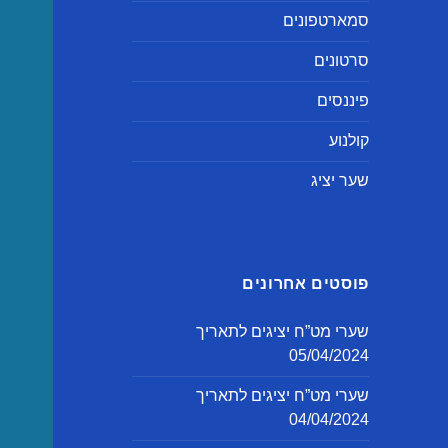
סמארטפונים
סרטונים
פיננסים
קולנוע
שער יציג
פוסטים אחרונים
שערי מט”ח יציגים לתאריך
05/04/2024
שערי מט”ח יציגים לתאריך
04/04/2024