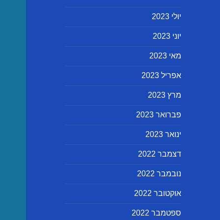
יולי 2023
יוני 2023
מאי 2023
אפריל 2023
מרץ 2023
פברואר 2023
ינואר 2023
דצמבר 2022
נובמבר 2022
אוקטובר 2022
ספטמבר 2022