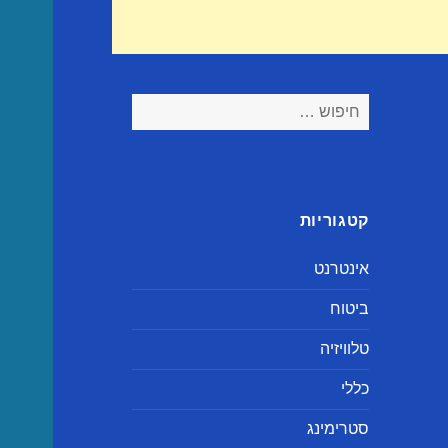
חיפוש:
קטגוריות
אינטרנט
ביטוח
טלוויזיה
כללי
סטרימינג