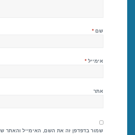
שם
*
אימייל
*
אתר
שמור בדפדפן זה את השם, האימייל והאתר ש