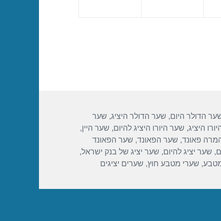
ער הדולר היום
,
שער הדולר היציג
,
שער
ורו היציג
,
שער היורו היציג להיום
,
שער היין
,
מרה פאונד
,
שער הפאונד
,
שער הפאונד
ם
,
שער יציג להיום
,
שער יציג של בנק ישראל
,
מטבע
,
שערי מטבע חוץ
,
שערים יציגים