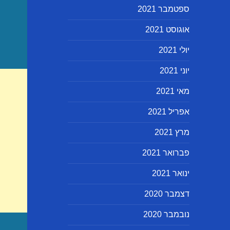
ספטמבר 2021
אוגוסט 2021
יולי 2021
יוני 2021
מאי 2021
אפריל 2021
מרץ 2021
פברואר 2021
ינואר 2021
דצמבר 2020
נובמבר 2020