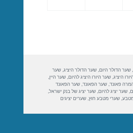
שער הדולר היום
,
שער הדולר היציג
,
שער
ורו היציג
,
שער היורו היציג להיום
,
שער היין
,
מרה פאונד
,
שער הפאונד
,
שער הפאונד
ם
,
שער יציג להיום
,
שער יציג של בנק ישראל
,
מטבע
,
שערי מטבע חוץ
,
שערים יציגים