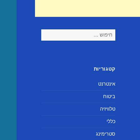
חיפוש:
קטגוריות
אינטרנט
ביטוח
טלוויזיה
כללי
סטרימינג