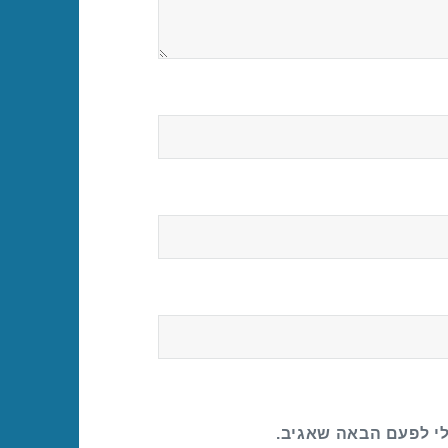
לי לפעם הבאה שאגיב.