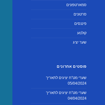
סמארטפונים
סרטונים
פיננסים
קולנוע
שער יציג
פוסטים אחרונים
שערי מט”ח יציגים לתאריך
05/04/2024
שערי מט”ח יציגים לתאריך
04/04/2024