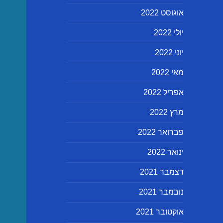
אוגוסט 2022
יולי 2022
יוני 2022
מאי 2022
אפריל 2022
מרץ 2022
פברואר 2022
ינואר 2022
דצמבר 2021
נובמבר 2021
אוקטובר 2021