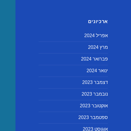
ארכיונים
אפריל 2024
מרץ 2024
פברואר 2024
ינואר 2024
דצמבר 2023
נובמבר 2023
אוקטובר 2023
ספטמבר 2023
אוגוסט 2023