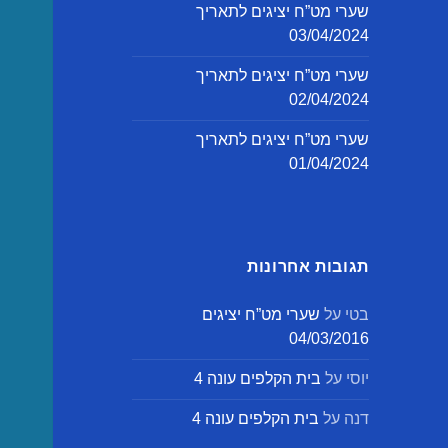
שערי מט”ח יציגים לתאריך
03/04/2024
שערי מט”ח יציגים לתאריך
02/04/2024
שערי מט”ח יציגים לתאריך
01/04/2024
תגובות אחרונות
בטי
על
שערי מט”ח יציגים
04/03/2016
יוסי
על
בית הקלפים עונה 4
דנה
על
בית הקלפים עונה 4