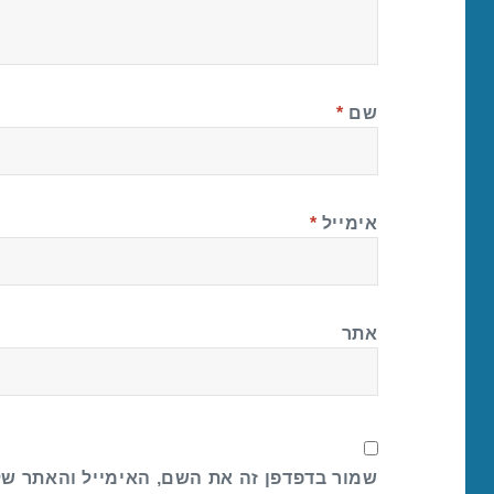
שם
*
אימייל
*
אתר
שמור בדפדפן זה את השם, האימייל והאתר ש