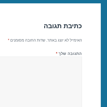
כתיבת תגובה
האימייל לא יוצג באתר.
שדות החובה מסומנים
*
התגובה שלך
*