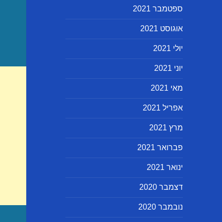
ספטמבר 2021
אוגוסט 2021
יולי 2021
יוני 2021
מאי 2021
אפריל 2021
מרץ 2021
פברואר 2021
ינואר 2021
דצמבר 2020
נובמבר 2020