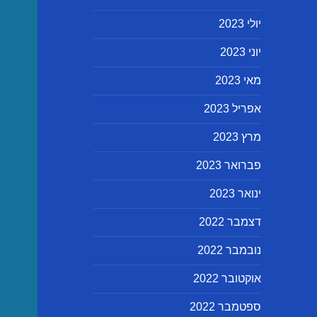
יולי 2023
יוני 2023
מאי 2023
אפריל 2023
מרץ 2023
פברואר 2023
ינואר 2023
דצמבר 2022
נובמבר 2022
אוקטובר 2022
ספטמבר 2022