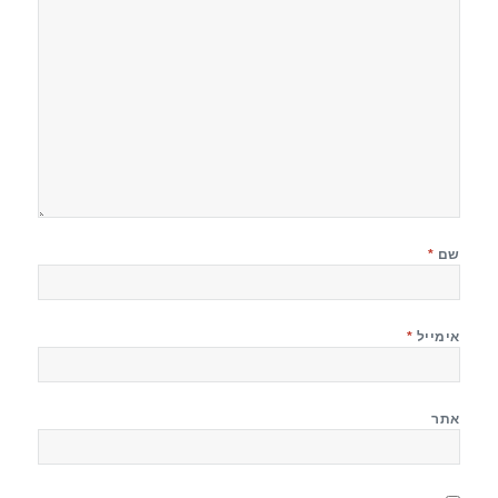
שם
*
אימייל
*
אתר