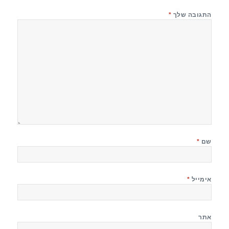
התגובה שלך
*
שם
*
אימייל
*
אתר