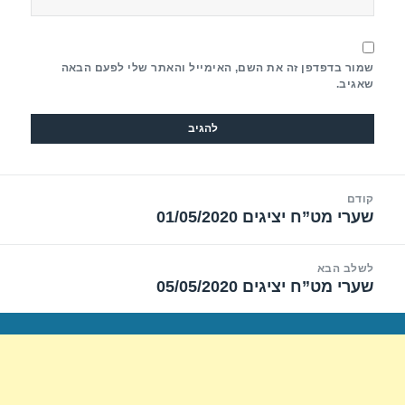
שמור בדפדפן זה את השם, האימייל והאתר שלי לפעם הבאה
שאגיב.
יווט
קודם
שערי מט”ח יציגים 01/05/2020
הפוסט
הקודם:
לשלב הבא
שערי מט”ח יציגים 05/05/2020
הפוסט
הבא: