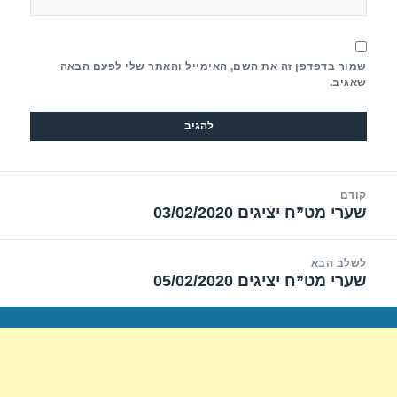
שמור בדפדפן זה את השם, האימייל והאתר שלי לפעם הבאה
שאגיב.
יווט
קודם
שערי מט”ח יציגים 03/02/2020
הפוסט
הקודם:
לשלב הבא
שערי מט”ח יציגים 05/02/2020
הפוסט
הבא: