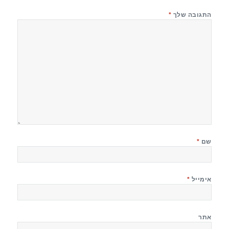
התגובה שלך
*
שם
*
אימייל
*
אתר