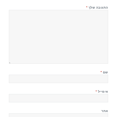
התגובה שלך
*
שם
*
אימייל
*
אתר