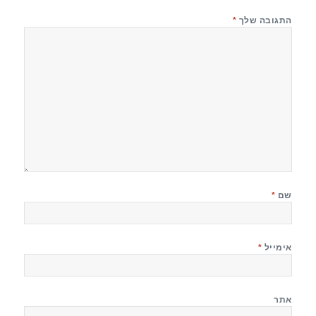
התגובה שלך
*
שם
*
אימייל
*
אתר