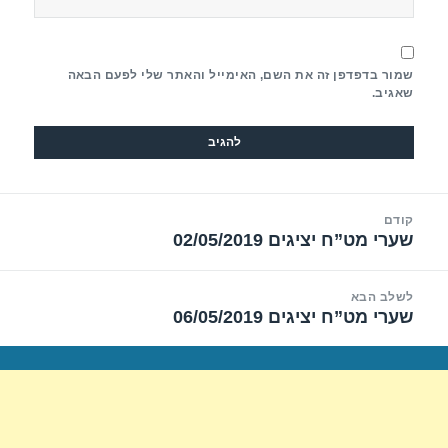
שמור בדפדפן זה את השם, האימייל והאתר שלי לפעם הבאה
שאגיב.
יווט
קודם
שערי מט”ח יציגים 02/05/2019
הפוסט
הקודם:
לשלב הבא
שערי מט”ח יציגים 06/05/2019
הפוסט
הבא: