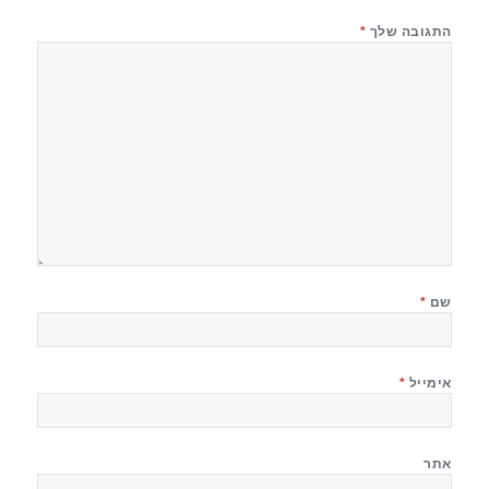
התגובה שלך
*
שם
*
אימייל
*
אתר