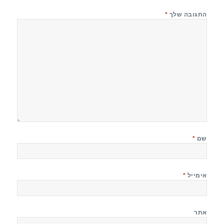
התגובה שלך
*
שם
*
אימייל
*
אתר