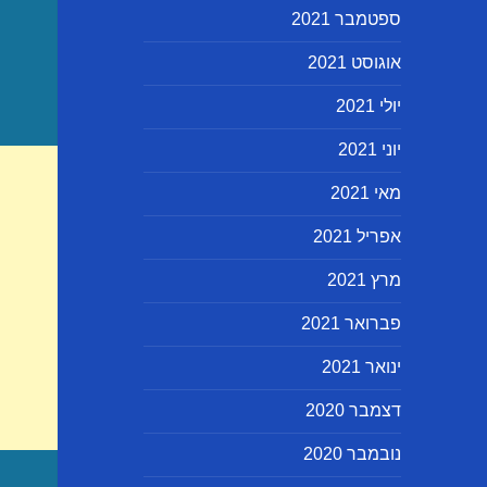
ספטמבר 2021
אוגוסט 2021
יולי 2021
יוני 2021
מאי 2021
אפריל 2021
מרץ 2021
פברואר 2021
ינואר 2021
דצמבר 2020
נובמבר 2020