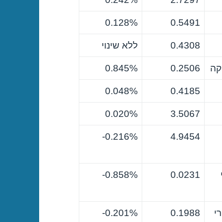
0.128%
0.5491
0.4308
ללא שינוי
קה
0.2506
0.845%
0.048%
0.4185
0.020%
3.5067
0.216%-
4.9454
0.858%-
0.0231
י
0.1988
0.201%-