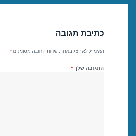
כתיבת תגובה
האימייל לא יוצג באתר.
שדות החובה מסומנים
*
התגובה שלך
*