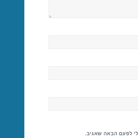
לי לפעם הבאה שאגיב.