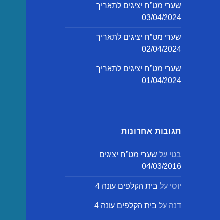
שערי מט”ח יציגים לתאריך
03/04/2024
שערי מט”ח יציגים לתאריך
02/04/2024
שערי מט”ח יציגים לתאריך
01/04/2024
תגובות אחרונות
בטי
על
שערי מט”ח יציגים
04/03/2016
יוסי
על
בית הקלפים עונה 4
דנה
על
בית הקלפים עונה 4