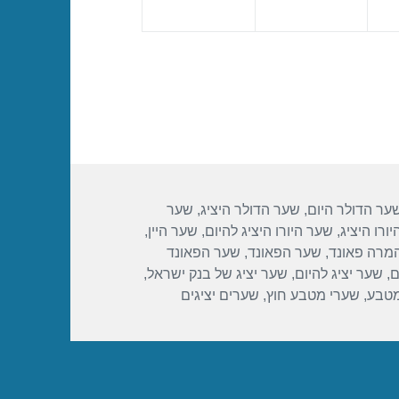
ער הדולר היום
,
שער הדולר היציג
,
שער
ורו היציג
,
שער היורו היציג להיום
,
שער היין
,
מרה פאונד
,
שער הפאונד
,
שער הפאונד
ם
,
שער יציג להיום
,
שער יציג של בנק ישראל
,
מטבע
,
שערי מטבע חוץ
,
שערים יציגים