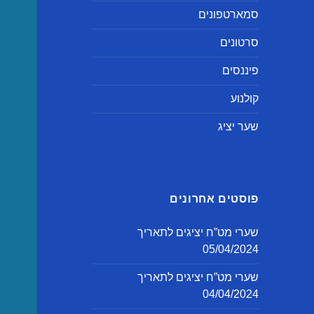
סמארטפונים
סרטונים
פיננסים
קולנוע
שער יציג
פוסטים אחרונים
שערי מט”ח יציגים לתאריך
05/04/2024
שערי מט”ח יציגים לתאריך
04/04/2024