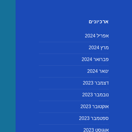
ארכיונים
אפריל 2024
מרץ 2024
פברואר 2024
ינואר 2024
דצמבר 2023
נובמבר 2023
אוקטובר 2023
ספטמבר 2023
אוגוסט 2023