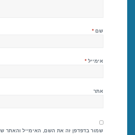
שם
*
אימייל
*
אתר
שמור בדפדפן זה את השם, האימייל והאתר ש