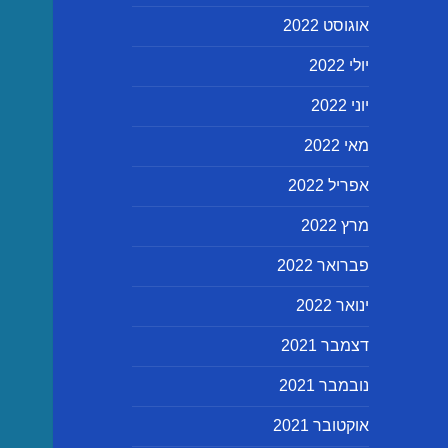
אוגוסט 2022
יולי 2022
יוני 2022
מאי 2022
אפריל 2022
מרץ 2022
פברואר 2022
ינואר 2022
דצמבר 2021
נובמבר 2021
אוקטובר 2021