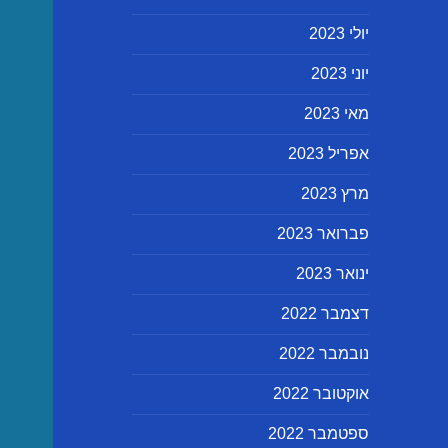
יולי 2023
יוני 2023
מאי 2023
אפריל 2023
מרץ 2023
פברואר 2023
ינואר 2023
דצמבר 2022
נובמבר 2022
אוקטובר 2022
ספטמבר 2022