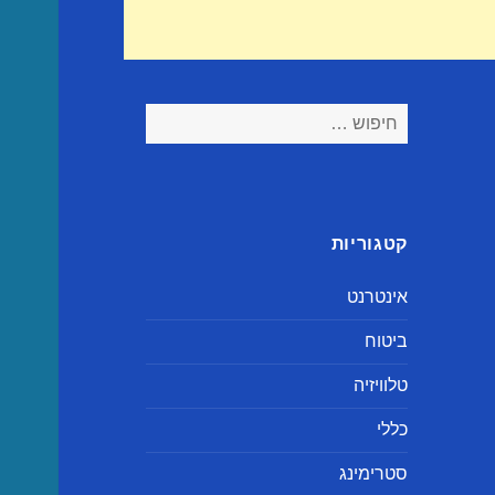
חיפוש:
קטגוריות
אינטרנט
ביטוח
טלוויזיה
כללי
סטרימינג