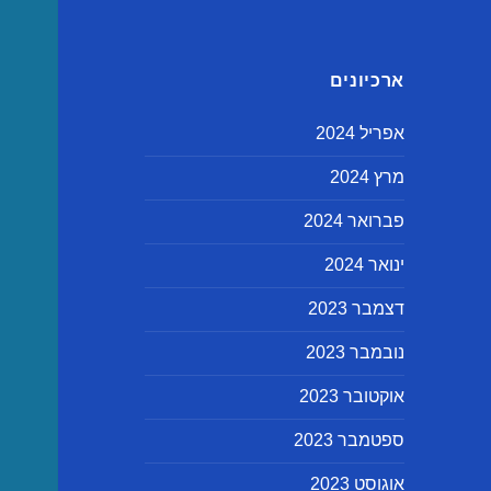
ארכיונים
אפריל 2024
מרץ 2024
פברואר 2024
ינואר 2024
דצמבר 2023
נובמבר 2023
אוקטובר 2023
ספטמבר 2023
אוגוסט 2023