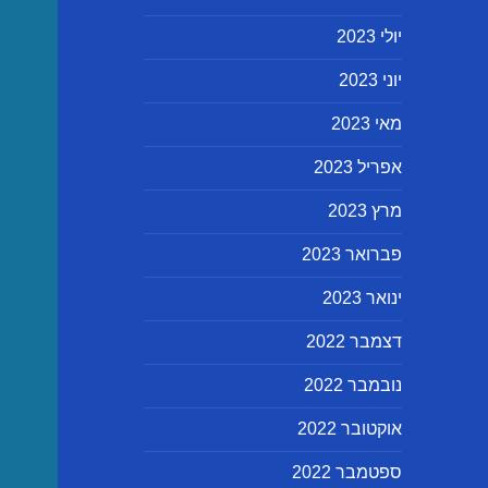
יולי 2023
יוני 2023
מאי 2023
אפריל 2023
מרץ 2023
פברואר 2023
ינואר 2023
דצמבר 2022
נובמבר 2022
אוקטובר 2022
ספטמבר 2022