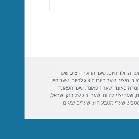
ער הדולר היום
,
שער הדולר היציג
,
שער
ורו היציג
,
שער היורו היציג להיום
,
שער היין
,
מרה פאונד
,
שער הפאונד
,
שער הפאונד
ם
,
שער יציג להיום
,
שער יציג של בנק ישראל
,
מטבע
,
שערי מטבע חוץ
,
שערים יציגים