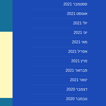
ספטמבר 2021
אוגוסט 2021
יולי 2021
יוני 2021
מאי 2021
אפריל 2021
מרץ 2021
פברואר 2021
ינואר 2021
דצמבר 2020
נובמבר 2020