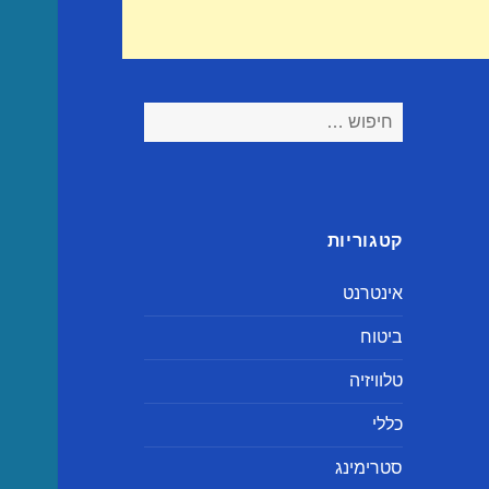
חיפוש:
קטגוריות
אינטרנט
ביטוח
טלוויזיה
כללי
סטרימינג