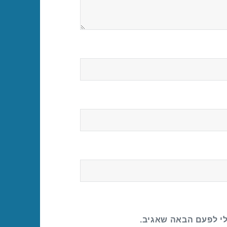
לי לפעם הבאה שאגיב.