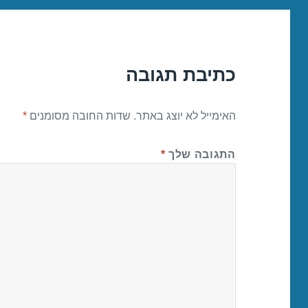
כתיבת תגובה
האימייל לא יוצג באתר.
שדות החובה מסומנים
*
התגובה שלך
*