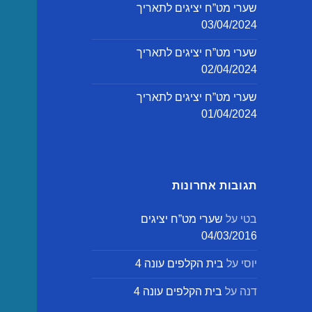
שערי מט”ח יציגים לתאריך
03/04/2024
שערי מט”ח יציגים לתאריך
02/04/2024
שערי מט”ח יציגים לתאריך
01/04/2024
תגובות אחרונות
בטי
על
שערי מט”ח יציגים
04/03/2016
יוסי
על
בית הקלפים עונה 4
דנה
על
בית הקלפים עונה 4