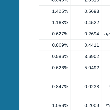
1.425%
0.5693
1.163%
0.4522
קה
0.2694
0.627%-
0.869%
0.4411
0.586%
3.6902
0.626%
5.0492
0.847%
0.0238
י
0.2009
1.056%