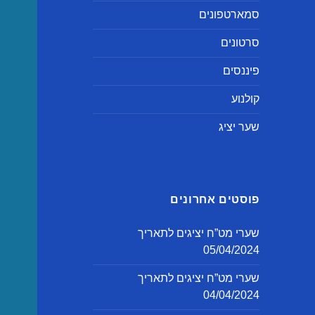
סמארטפונים
סרטונים
פיננסים
קולנוע
שער יציג
פוסטים אחרונים
שערי מט”ח יציגים לתאריך
05/04/2024
שערי מט”ח יציגים לתאריך
04/04/2024