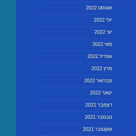
אוגוסט 2022
יולי 2022
יוני 2022
מאי 2022
אפריל 2022
מרץ 2022
פברואר 2022
ינואר 2022
דצמבר 2021
נובמבר 2021
אוקטובר 2021