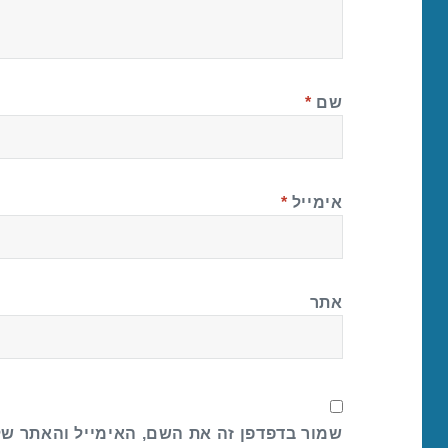
שם
*
אימייל
*
אתר
שמור בדפדפן זה את השם, האימייל והאתר ש