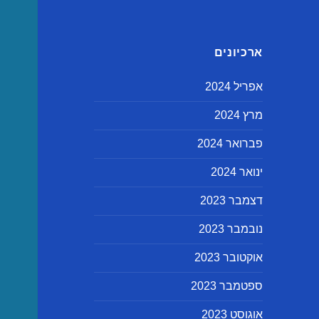
ארכיונים
אפריל 2024
מרץ 2024
פברואר 2024
ינואר 2024
דצמבר 2023
נובמבר 2023
אוקטובר 2023
ספטמבר 2023
אוגוסט 2023