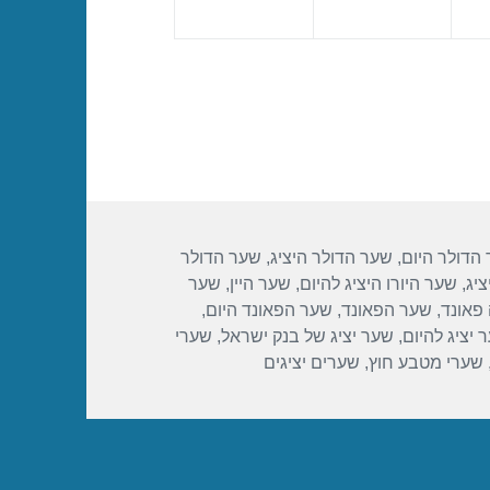
הדולר היום
,
שער הדולר היציג
,
שער הדולר
ציג
,
שער היורו היציג להיום
,
שער היין
,
שער
פאונד
,
שער הפאונד
,
שער הפאונד היום
,
 יציג להיום
,
שער יציג של בנק ישראל
,
שערי
שערי מטבע חוץ
,
שערים יציגים