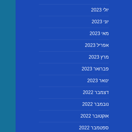
יולי 2023
יוני 2023
מאי 2023
אפריל 2023
מרץ 2023
פברואר 2023
ינואר 2023
דצמבר 2022
נובמבר 2022
אוקטובר 2022
ספטמבר 2022