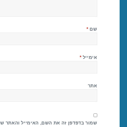
שם
*
אימייל
*
אתר
שמור בדפדפן זה את השם, האימייל והאתר ש