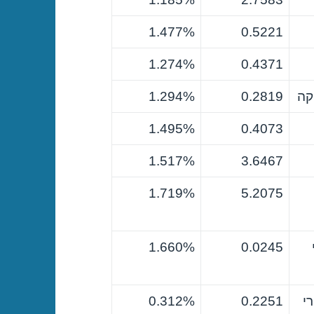
1.477%
0.5221
1.274%
0.4371
קה
0.2819
1.294%
1.495%
0.4073
1.517%
3.6467
1.719%
5.2075
1.660%
0.0245
י
0.2251
0.312%