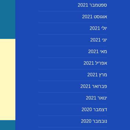
ספטמבר 2021
אוגוסט 2021
יולי 2021
יוני 2021
מאי 2021
אפריל 2021
מרץ 2021
פברואר 2021
ינואר 2021
דצמבר 2020
נובמבר 2020