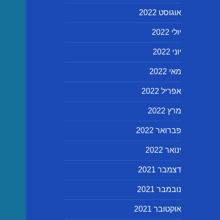
אוגוסט 2022
יולי 2022
יוני 2022
מאי 2022
אפריל 2022
מרץ 2022
פברואר 2022
ינואר 2022
דצמבר 2021
נובמבר 2021
אוקטובר 2021