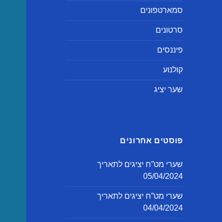
סמארטפונים
סרטונים
פיננסים
קולנוע
שער יציג
פוסטים אחרונים
שערי מט”ח יציגים לתאריך
05/04/2024
שערי מט”ח יציגים לתאריך
04/04/2024