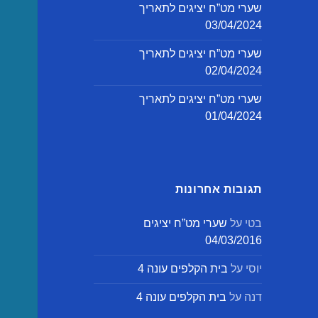
שערי מט”ח יציגים לתאריך
03/04/2024
שערי מט”ח יציגים לתאריך
02/04/2024
שערי מט”ח יציגים לתאריך
01/04/2024
תגובות אחרונות
בטי
על
שערי מט”ח יציגים
04/03/2016
יוסי
על
בית הקלפים עונה 4
דנה
על
בית הקלפים עונה 4