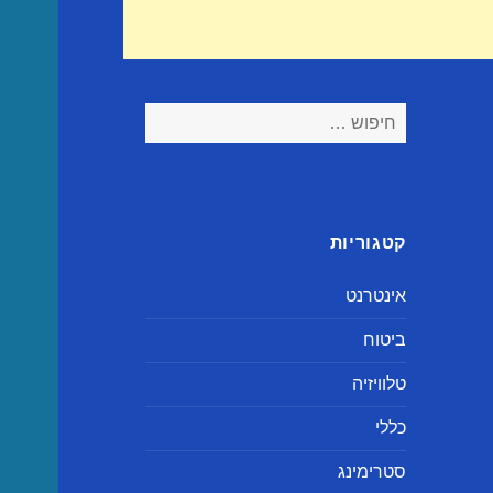
חיפוש:
קטגוריות
אינטרנט
ביטוח
טלוויזיה
כללי
סטרימינג