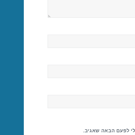
לי לפעם הבאה שאגיב.