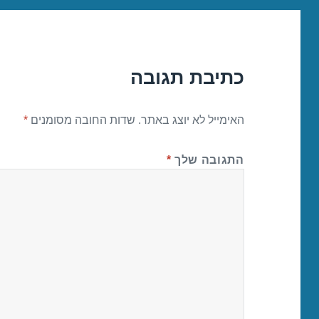
כתיבת תגובה
האימייל לא יוצג באתר.
שדות החובה מסומנים
*
התגובה שלך
*