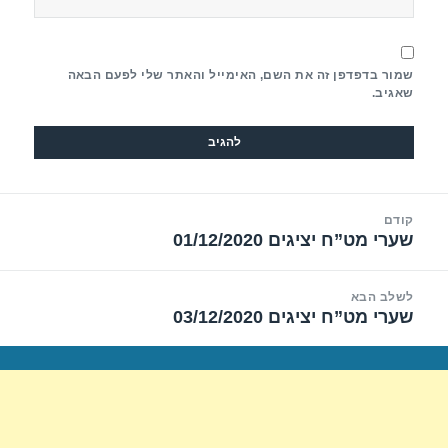
שמור בדפדפן זה את השם, האימייל והאתר שלי לפעם הבאה
שאגיב.
יווט
קודם
שערי מט”ח יציגים 01/12/2020
הפוסט
הקודם:
לשלב הבא
שערי מט”ח יציגים 03/12/2020
הפוסט
הבא: