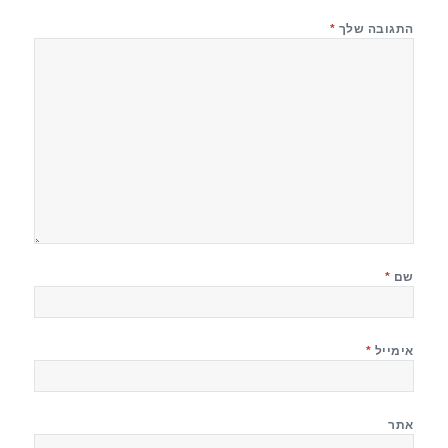
התגובה שלך
*
שם
*
אימייל
*
אתר