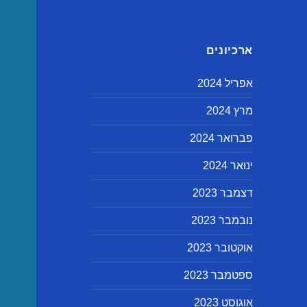
ארכיונים
אפריל 2024
מרץ 2024
פברואר 2024
ינואר 2024
דצמבר 2023
נובמבר 2023
אוקטובר 2023
ספטמבר 2023
אוגוסט 2023