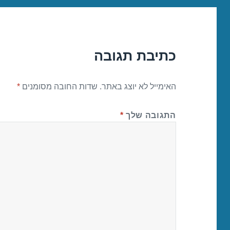
כתיבת תגובה
האימייל לא יוצג באתר.
שדות החובה מסומנים
*
התגובה שלך
*