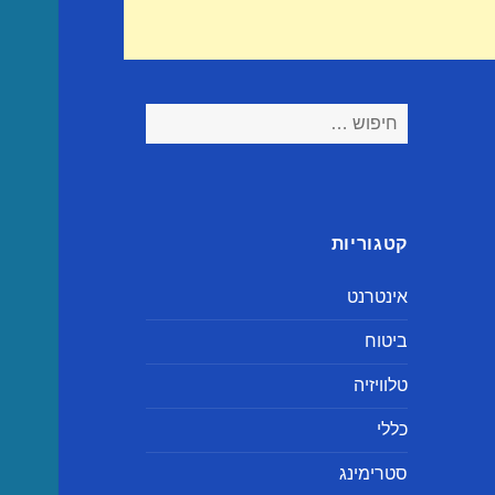
חיפוש:
קטגוריות
אינטרנט
ביטוח
טלוויזיה
כללי
סטרימינג