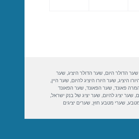
שער הדולר היום
,
שער הדולר היציג
,
שער
ורו היציג
,
שער היורו היציג להיום
,
שער היין
,
מרה פאונד
,
שער הפאונד
,
שער הפאונד
ם
,
שער יציג להיום
,
שער יציג של בנק ישראל
,
מטבע
,
שערי מטבע חוץ
,
שערים יציגים