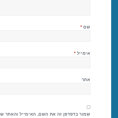
שם
*
אימייל
*
אתר
שמור בדפדפן זה את השם, האימייל והאתר ש