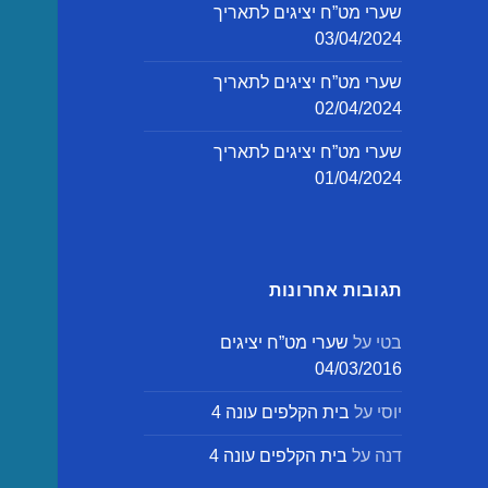
שערי מט”ח יציגים לתאריך
03/04/2024
שערי מט”ח יציגים לתאריך
02/04/2024
שערי מט”ח יציגים לתאריך
01/04/2024
תגובות אחרונות
בטי
על
שערי מט”ח יציגים
04/03/2016
יוסי
על
בית הקלפים עונה 4
דנה
על
בית הקלפים עונה 4