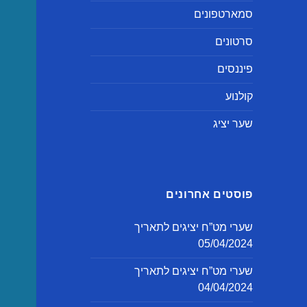
סמארטפונים
סרטונים
פיננסים
קולנוע
שער יציג
פוסטים אחרונים
שערי מט”ח יציגים לתאריך
05/04/2024
שערי מט”ח יציגים לתאריך
04/04/2024