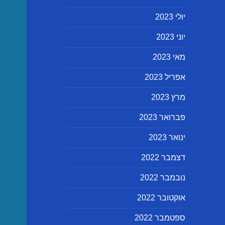
יולי 2023
יוני 2023
מאי 2023
אפריל 2023
מרץ 2023
פברואר 2023
ינואר 2023
דצמבר 2022
נובמבר 2022
אוקטובר 2022
ספטמבר 2022