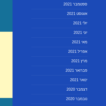
ספטמבר 2021
אוגוסט 2021
יולי 2021
יוני 2021
מאי 2021
אפריל 2021
מרץ 2021
פברואר 2021
ינואר 2021
דצמבר 2020
נובמבר 2020