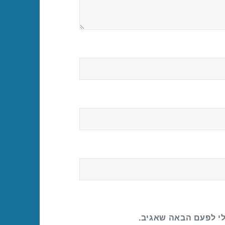
לי לפעם הבאה שאגיב.