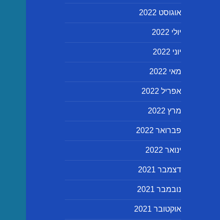
אוגוסט 2022
יולי 2022
יוני 2022
מאי 2022
אפריל 2022
מרץ 2022
פברואר 2022
ינואר 2022
דצמבר 2021
נובמבר 2021
אוקטובר 2021