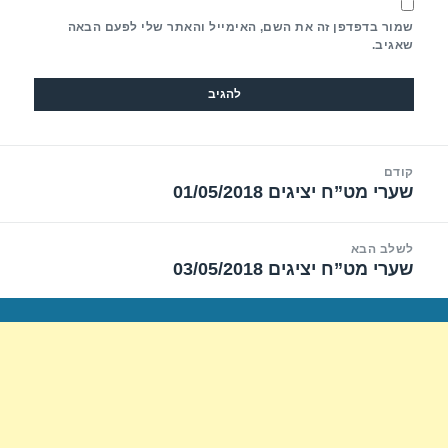
שמור בדפדפן זה את השם, האימייל והאתר שלי לפעם הבאה
שאגיב.
יווט
קודם
שערי מט”ח יציגים 01/05/2018
הפוסט
הקודם:
לשלב הבא
שערי מט”ח יציגים 03/05/2018
הפוסט
הבא: