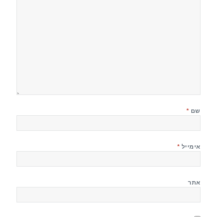
שם
*
אימייל
*
אתר