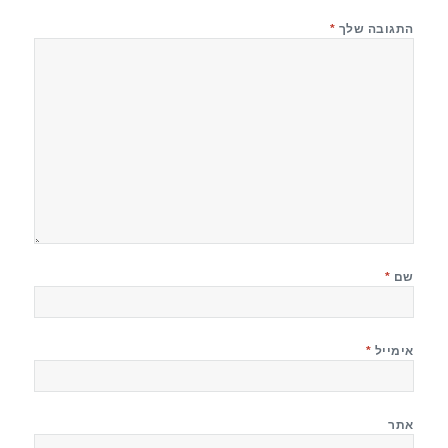
התגובה שלך
*
שם
*
אימייל
*
אתר