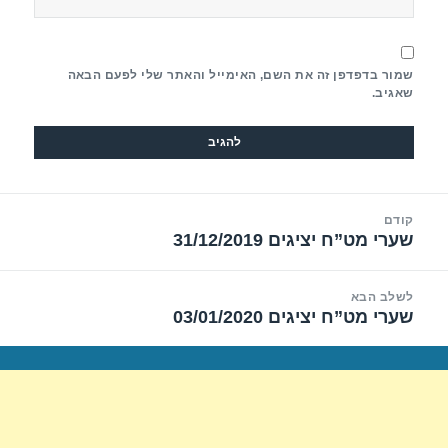
שמור בדפדפן זה את השם, האימייל והאתר שלי לפעם הבאה
שאגיב.
יווט
קודם
שערי מט”ח יציגים 31/12/2019
הפוסט
הקודם:
לשלב הבא
שערי מט”ח יציגים 03/01/2020
הפוסט
הבא: