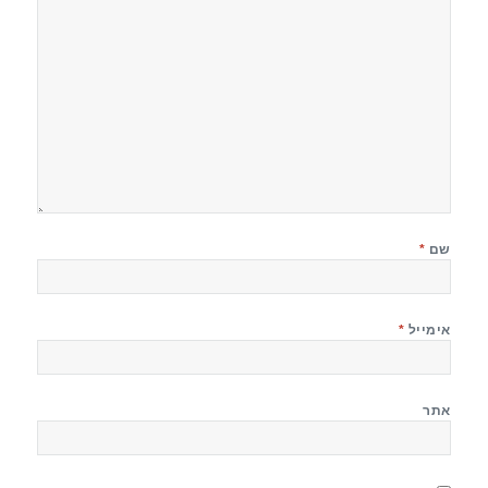
שם
*
אימייל
*
אתר