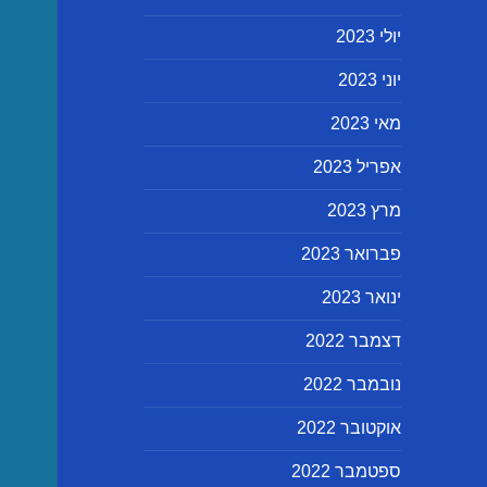
יולי 2023
יוני 2023
מאי 2023
אפריל 2023
מרץ 2023
פברואר 2023
ינואר 2023
דצמבר 2022
נובמבר 2022
אוקטובר 2022
ספטמבר 2022