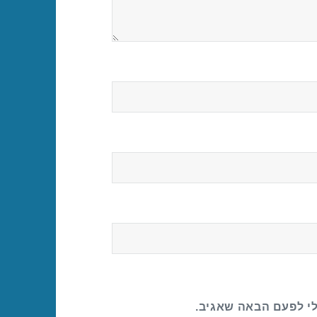
לי לפעם הבאה שאגיב.