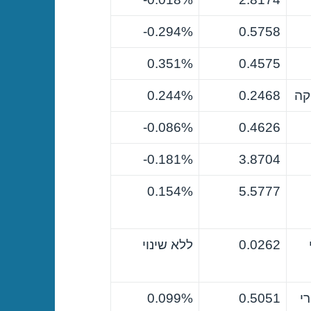
0.294%-
0.5758
0.351%
0.4575
קה
0.2468
0.244%
0.086%-
0.4626
0.181%-
3.8704
0.154%
5.5777
0.0262
ללא שינוי
י
0.5051
0.099%