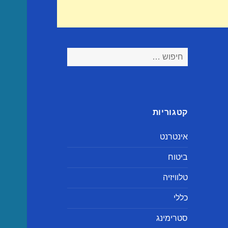
חיפוש:
קטגוריות
אינטרנט
ביטוח
טלוויזיה
כללי
סטרימינג