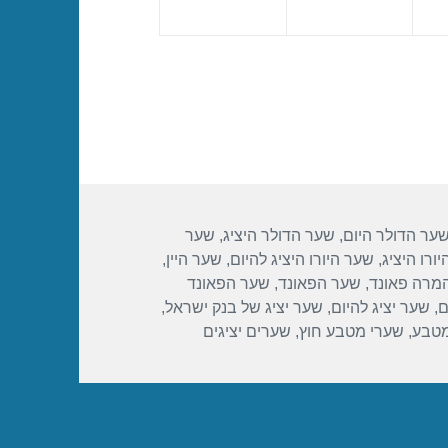
ער הדולר היום
,
שער הדולר היציג
,
שער
ורו היציג
,
שער היורו היציג להיום
,
שער היין
,
מרה פאונד
,
שער הפאונד
,
שער הפאונד
ם
,
שער יציג להיום
,
שער יציג של בנק ישראל
,
מטבע
,
שערי מטבע חוץ
,
שערים יציגים