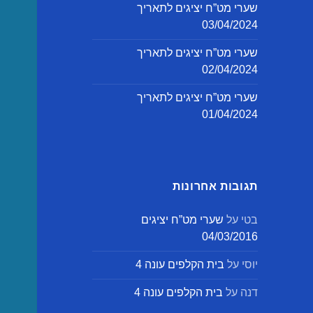
שערי מט”ח יציגים לתאריך
03/04/2024
שערי מט”ח יציגים לתאריך
02/04/2024
שערי מט”ח יציגים לתאריך
01/04/2024
תגובות אחרונות
בטי
על
שערי מט”ח יציגים
04/03/2016
יוסי
על
בית הקלפים עונה 4
דנה
על
בית הקלפים עונה 4