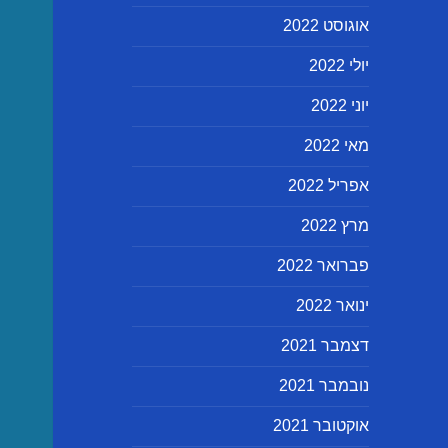
אוגוסט 2022
יולי 2022
יוני 2022
מאי 2022
אפריל 2022
מרץ 2022
פברואר 2022
ינואר 2022
דצמבר 2021
נובמבר 2021
אוקטובר 2021