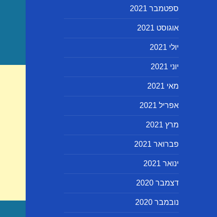
ספטמבר 2021
אוגוסט 2021
יולי 2021
יוני 2021
מאי 2021
אפריל 2021
מרץ 2021
פברואר 2021
ינואר 2021
דצמבר 2020
נובמבר 2020