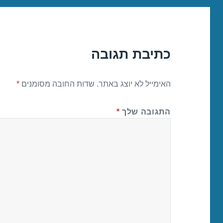
כתיבת תגובה
האימייל לא יוצג באתר.
שדות החובה מסומנים
*
התגובה שלך
*