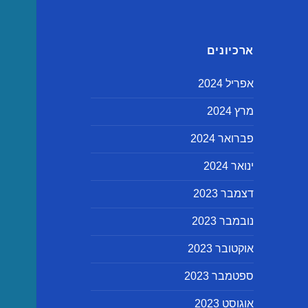
ארכיונים
אפריל 2024
מרץ 2024
פברואר 2024
ינואר 2024
דצמבר 2023
נובמבר 2023
אוקטובר 2023
ספטמבר 2023
אוגוסט 2023