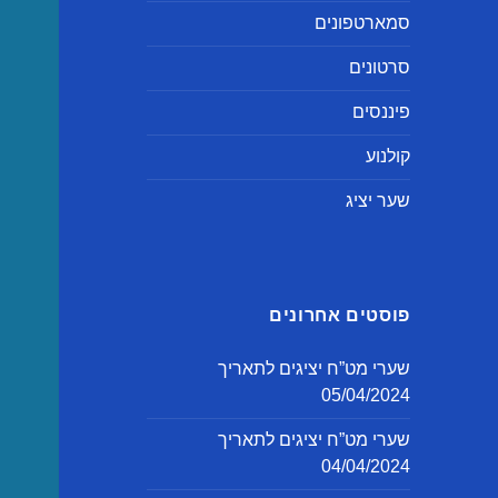
סמארטפונים
סרטונים
פיננסים
קולנוע
שער יציג
פוסטים אחרונים
שערי מט”ח יציגים לתאריך
05/04/2024
שערי מט”ח יציגים לתאריך
04/04/2024