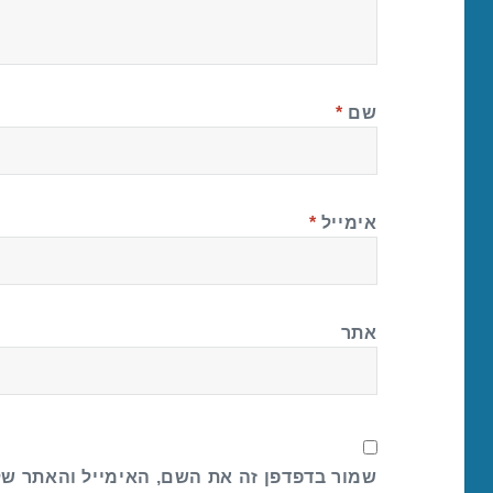
שם
*
אימייל
*
אתר
שמור בדפדפן זה את השם, האימייל והאתר ש