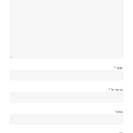
שם
*
אימייל
*
אתר