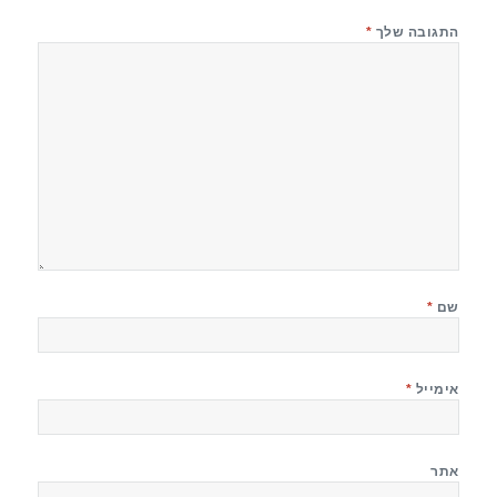
התגובה שלך
*
שם
*
אימייל
*
אתר