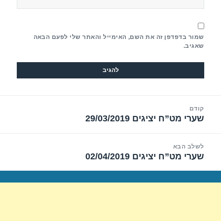
שמור בדפדפן זה את השם, האימייל והאתר שלי לפעם הבאה
שאגיב.
יווט
קודם
שערי מט”ח יציגים 29/03/2019
הפוסט
הקודם:
לשלב הבא
שערי מט”ח יציגים 02/04/2019
הפוסט
הבא: