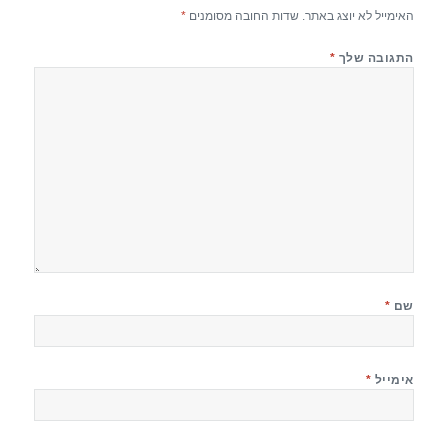
האימייל לא יוצג באתר.
שדות החובה מסומנים
*
התגובה שלך
*
שם
*
אימייל
*