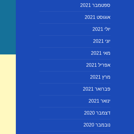
ספטמבר 2021
אוגוסט 2021
יולי 2021
יוני 2021
מאי 2021
אפריל 2021
מרץ 2021
פברואר 2021
ינואר 2021
דצמבר 2020
נובמבר 2020