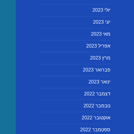
יולי 2023
יוני 2023
מאי 2023
אפריל 2023
מרץ 2023
פברואר 2023
ינואר 2023
דצמבר 2022
נובמבר 2022
אוקטובר 2022
ספטמבר 2022