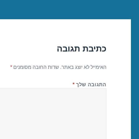
כתיבת תגובה
האימייל לא יוצג באתר.
שדות החובה מסומנים
*
התגובה שלך
*