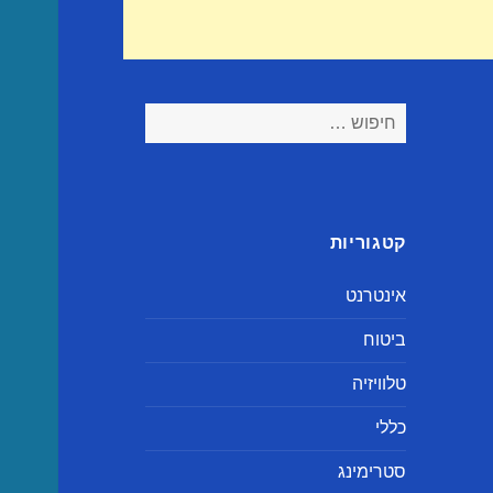
חיפוש:
קטגוריות
אינטרנט
ביטוח
טלוויזיה
כללי
סטרימינג