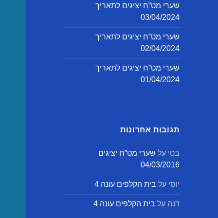
שערי מט”ח יציגים לתאריך
03/04/2024
שערי מט”ח יציגים לתאריך
02/04/2024
שערי מט”ח יציגים לתאריך
01/04/2024
תגובות אחרונות
בטי
על
שערי מט”ח יציגים
04/03/2016
יוסי
על
בית הקלפים עונה 4
דנה
על
בית הקלפים עונה 4