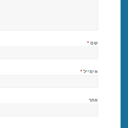
שם
*
אימייל
*
אתר