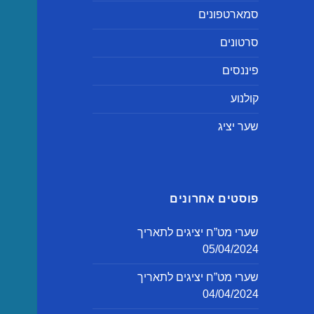
סמארטפונים
סרטונים
פיננסים
קולנוע
שער יציג
פוסטים אחרונים
שערי מט”ח יציגים לתאריך
05/04/2024
שערי מט”ח יציגים לתאריך
04/04/2024