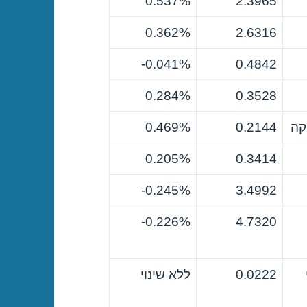
0.537%
2.3965
0.362%
2.6316
0.041%-
0.4842
0.284%
0.3528
קה
0.2144
0.469%
0.205%
0.3414
0.245%-
3.4992
0.226%-
4.7320
0.0222
ללא שינוי