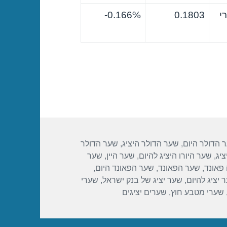
י
0.1803
0.166%-
 הדולר היום
,
שער הדולר היציג
,
שער הדולר
ציג
,
שער היורו היציג להיום
,
שער היין
,
שער
פאונד
,
שער הפאונד
,
שער הפאונד היום
,
 יציג להיום
,
שער יציג של בנק ישראל
,
שערי
שערי מטבע חוץ
,
שערים יציגים