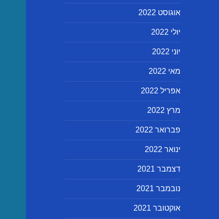
אוגוסט 2022
יולי 2022
יוני 2022
מאי 2022
אפריל 2022
מרץ 2022
פברואר 2022
ינואר 2022
דצמבר 2021
נובמבר 2021
אוקטובר 2021