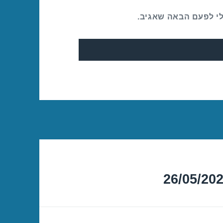
לי לפעם הבאה שאגיב.