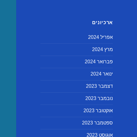
ארכיונים
אפריל 2024
מרץ 2024
פברואר 2024
ינואר 2024
דצמבר 2023
נובמבר 2023
אוקטובר 2023
ספטמבר 2023
אוגוסט 2023