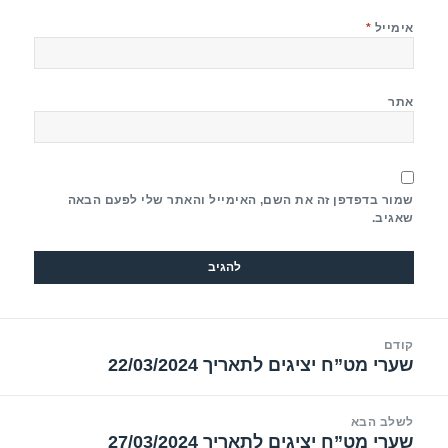
אימייל
*
אתר
שמור בדפדפן זה את השם, האימייל והאתר שלי לפעם הבאה
שאגיב.
יווט
קודם
שערי מט”ח יציגים לתאריך 22/03/2024
הפוסט
הקודם:
לשלב הבא
שערי מט”ח יציגים לתאריך 27/03/2024
הפוסט