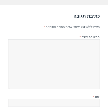
k
כתיבת תגובה
האימייל לא יוצג באתר.
שדות החובה מסומנים
*
התגובה שלך
*
שם
*