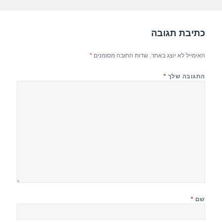
k
כתיבת תגובה
האימייל לא יוצג באתר.
שדות החובה מסומנים
*
התגובה שלך
*
שם
*