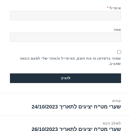
אימייל
*
אתר
שמור בדפדפן זה את השם, האימייל והאתר שלי לפעם הבאה
שאגיב.
יווט
קודם
שערי מט”ח יציגים לתאריך 24/10/2023
הפוסט
הקודם:
לשלב הבא
שערי מט”ח יציגים לתאריך 26/10/2023
הפוסט