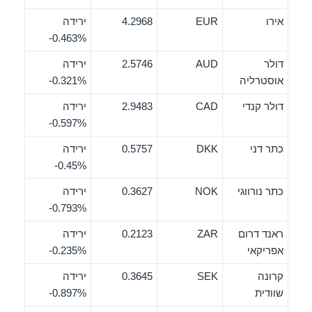
אירו
EUR
4.2968
ירידה
‎-0.463%
דולר
AUD
2.5746
ירידה
אוסטרליה
‎-0.321%
דולר קנדי
CAD
2.9483
ירידה
‎-0.597%
כתר דני
DKK
0.5757
ירידה
‎-0.45%
כתר נורווגי
NOK
0.3627
ירידה
‎-0.793%
ראנד דרום
ZAR
0.2123
ירידה
אפריקאי
‎-0.235%
קרונה
SEK
0.3645
ירידה
שוודית
‎-0.897%