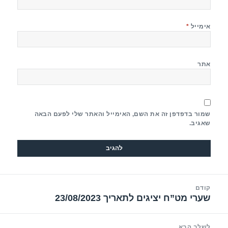
אימייל
*
אתר
שמור בדפדפן זה את השם, האימייל והאתר שלי לפעם הבאה
שאגיב.
יווט
קודם
שערי מט”ח יציגים לתאריך 23/08/2023
הפוסט
הקודם:
לשלב הבא