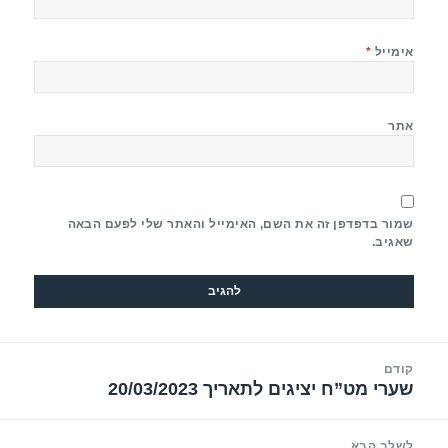
אימייל
*
אתר
שמור בדפדפן זה את השם, האימייל והאתר שלי לפעם הבאה
שאגיב.
יווט
קודם
שערי מט”ח יציגים לתאריך 20/03/2023
הפוסט
הקודם:
לשלב הבא