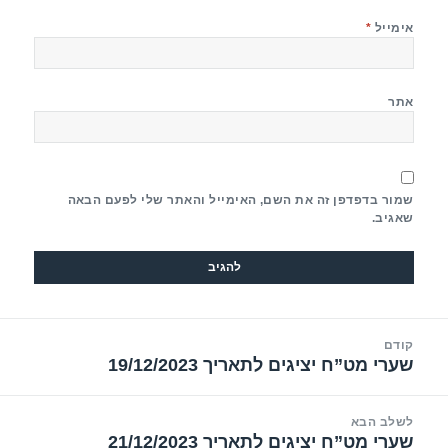
אימייל
*
אתר
שמור בדפדפן זה את השם, האימייל והאתר שלי לפעם הבאה
שאגיב.
יווט
קודם
שערי מט”ח יציגים לתאריך 19/12/2023
הפוסט
הקודם:
לשלב הבא
שערי מט”ח יציגים לתאריך 21/12/2023
הפוסט