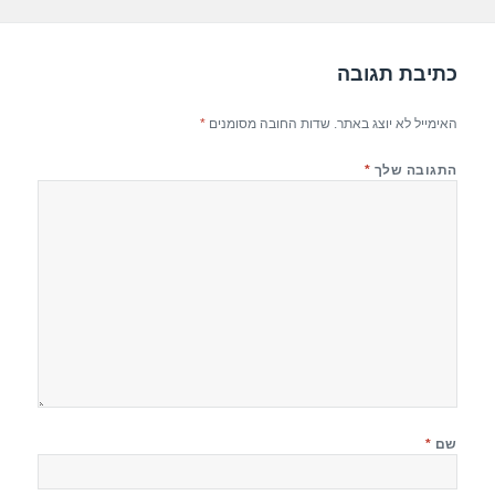
k
כתיבת תגובה
האימייל לא יוצג באתר.
שדות החובה מסומנים
*
התגובה שלך
*
שם
*