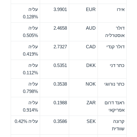
אירו
EUR
3.9901
עליה
0.128%
דולר
AUD
2.4658
עליה
אוסטרליה
0.505%
דולר קנדי
CAD
2.7327
עליה
0.419%
כתר דני
DKK
0.5351
עליה
0.112%
כתר נורווגי
NOK
0.3538
עליה
0.798%
ראנד דרום
ZAR
0.1988
עליה
אפריקאי
0.914%
קרונה
SEK
0.3586
עליה 0.42%
שוודית