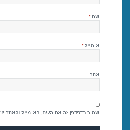
שם
*
אימייל
*
אתר
שמור בדפדפן זה את השם, האימייל והאתר ש