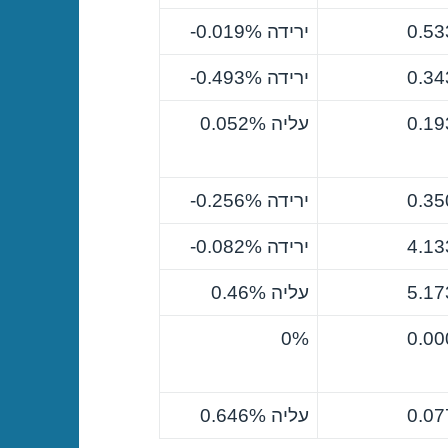
0.53
ירידה ‎-0.019%
0.34
ירידה ‎-0.493%
0.19
עליה 0.052%
0.35
ירידה ‎-0.256%
4.13
ירידה ‎-0.082%
5.17
עליה 0.46%
0%
0.00
0.07
עליה 0.646%