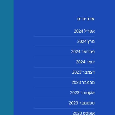
ארכיונים
אפריל 2024
מרץ 2024
פברואר 2024
ינואר 2024
דצמבר 2023
נובמבר 2023
אוקטובר 2023
ספטמבר 2023
אוגוסט 2023