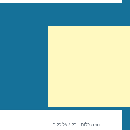
com.כלום - בלוג על כלום