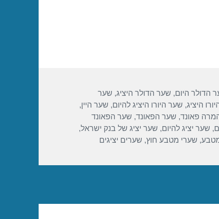
 הדולר היום
,
שער הדולר היציג
,
שער
ורו היציג
,
שער היורו היציג להיום
,
שער היין
,
מרה פאונד
,
שער הפאונד
,
שער הפאונד
ם
,
שער יציג להיום
,
שער יציג של בנק ישראל
,
מטבע
,
שערי מטבע חוץ
,
שערים יציגים