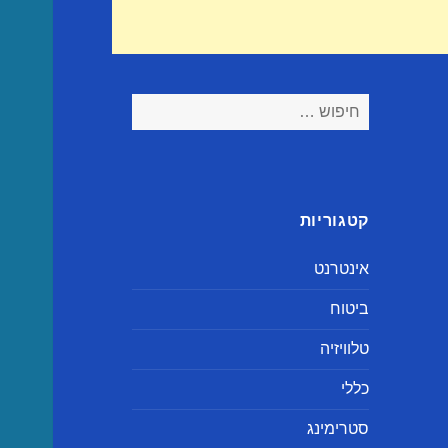
חיפוש:
קטגוריות
אינטרנט
ביטוח
טלוויזיה
כללי
סטרימינג