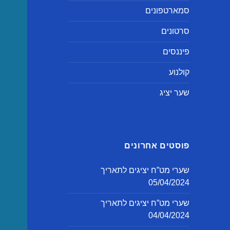
סמארטפונים
סרטונים
פיננסים
קולנוע
שער יציג
פוסטים אחרונים
שערי מט”ח יציגים לתאריך
05/04/2024
שערי מט”ח יציגים לתאריך
04/04/2024