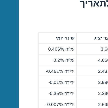
תאריך
 יציג
שינוי יומי
3.6
עליה 0.466%
4.66
עליה 0.2%
2.43
ירידה ‎-0.461%
3.98
ירידה ‎-0.01%
2.39
ירידה ‎-0.35%
2.69
ירידה ‎-0.007%