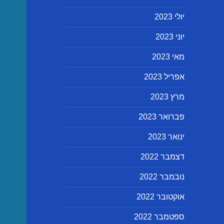
יולי 2023
יוני 2023
מאי 2023
אפריל 2023
מרץ 2023
פברואר 2023
ינואר 2023
דצמבר 2022
נובמבר 2022
אוקטובר 2022
ספטמבר 2022