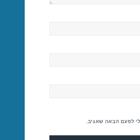
לי לפעם הבאה שאגיב.