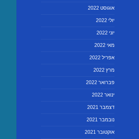
אוגוסט 2022
יולי 2022
יוני 2022
מאי 2022
אפריל 2022
מרץ 2022
פברואר 2022
ינואר 2022
דצמבר 2021
נובמבר 2021
אוקטובר 2021