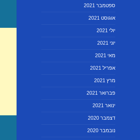
ספטמבר 2021
אוגוסט 2021
יולי 2021
יוני 2021
מאי 2021
אפריל 2021
מרץ 2021
פברואר 2021
ינואר 2021
דצמבר 2020
נובמבר 2020