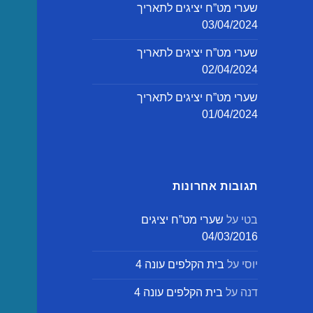
שערי מט”ח יציגים לתאריך
03/04/2024
שערי מט”ח יציגים לתאריך
02/04/2024
שערי מט”ח יציגים לתאריך
01/04/2024
תגובות אחרונות
בטי
על
שערי מט”ח יציגים
04/03/2016
יוסי
על
בית הקלפים עונה 4
דנה
על
בית הקלפים עונה 4