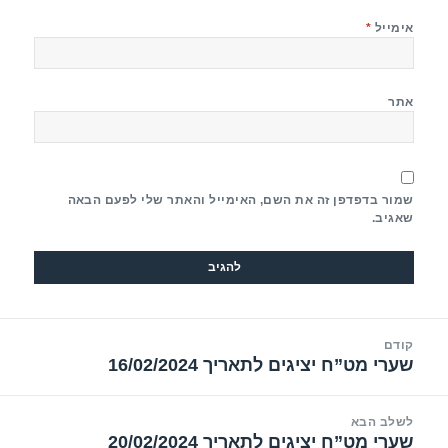
אימייל
*
אתר
שמור בדפדפן זה את השם, האימייל והאתר שלי לפעם הבאה
שאגיב.
יווט
קודם
שערי מט”ח יציגים לתאריך 16/02/2024
הפוסט
הקודם:
לשלב הבא
שערי מט”ח יציגים לתאריך 20/02/2024
הפוסט