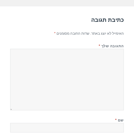
k
כתיבת תגובה
האימייל לא יוצג באתר.
שדות החובה מסומנים
*
התגובה שלך
*
שם
*