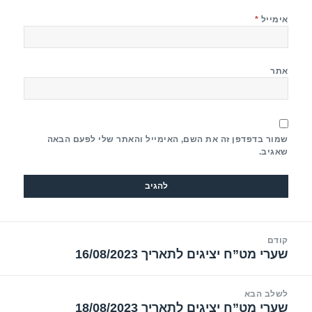
אימייל
*
אתר
שמור בדפדפן זה את השם, האימייל והאתר שלי לפעם הבאה
שאגיב.
יווט
קודם
שערי מט”ח יציגים לתאריך 16/08/2023
הפוסט
הקודם:
לשלב הבא
שערי מט”ח יציגים לתאריך 18/08/2023
הפוסט