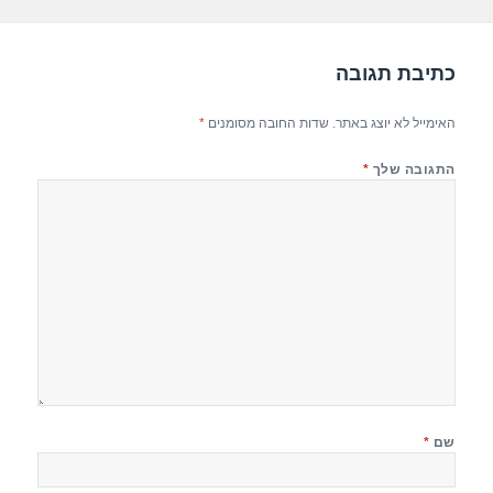
k
כתיבת תגובה
האימייל לא יוצג באתר.
שדות החובה מסומנים
*
התגובה שלך
*
שם
*